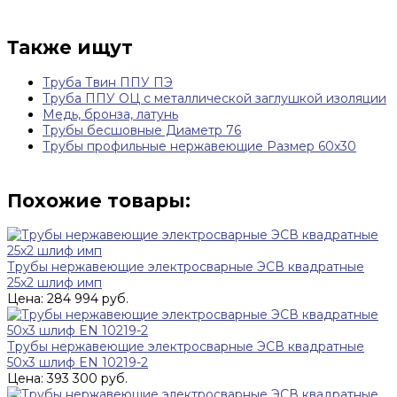
Также ищут
Труба Твин ППУ ПЭ
Труба ППУ ОЦ с металлической заглушкой изоляции
Медь, бронза, латунь
Трубы бесшовные Диаметр 76
Трубы профильные нержавеющие Размер 60х30
Похожие товары:
Трубы нержавеющие электросварные ЭСВ квадратные
25x2 шлиф имп
Цена: 284 994 руб.
Трубы нержавеющие электросварные ЭСВ квадратные
50x3 шлиф EN 10219-2
Цена: 393 300 руб.