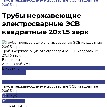
Трубы нержавеющие электросварные ЭСВ квадратные
20x1.5 зерк
Трубы нержавеющие
электросварные ЭСВ
квадратные 20x1.5 зерк
Трубы нержавеющие электросварные ЭСВ квадратные
20x1.5 зерк
В наличии
278 610 руб.
/
тн.
В корзину
ДОБАВЛЕНО
Трубы нержавеющие электросварные ЭСВ квадратные
20x1.5 зерк
0 руб.
В корзину
СРАВНИТЬ