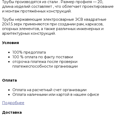
Трубы производятся из стали . Размер профиля — 20,
длина изделий составляет , что облегчает проектирование
и монтаж протяжённых конструкций.
Трубы нержавеющие электросварные ЭСВ квадратные
20x1.5 зерк применяются при создании рам, каркасов,
опорных элементов, а также различных инженерных и
архитектурных конструкций.
Условия
100% предоплата
100 % оплата по факту поставки
отсрочка платежа после проверки
платежеспособности организации
Оплата
Оплата на расчетный счет организации
Оплата наличными или картой в нашем офисе
Подробнее
Доставка