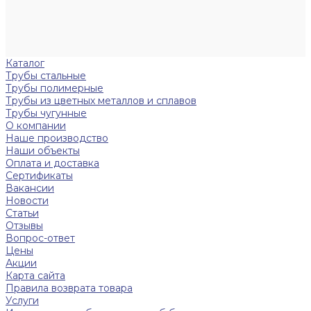
Каталог
Трубы стальные
Трубы полимерные
Трубы из цветных металлов и сплавов
Трубы чугунные
О компании
Наше производство
Наши объекты
Оплата и доставка
Сертификаты
Вакансии
Новости
Статьи
Отзывы
Вопрос-ответ
Цены
Акции
Карта сайта
Правила возврата товара
Услуги