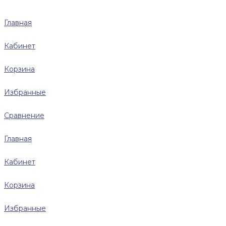
Главная
Кабинет
Корзина
Избранные
Сравнение
Главная
Кабинет
Корзина
Избранные