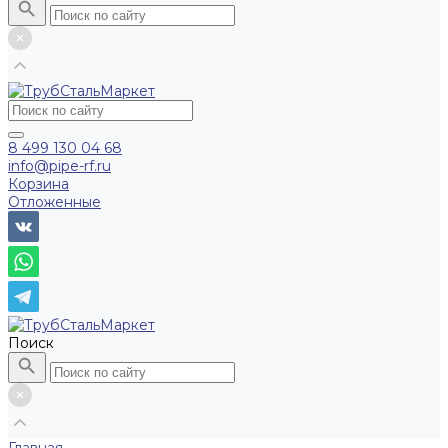
8 499 130 04 68
info@pipe-rf.ru
Корзина
Отложенные
Поиск