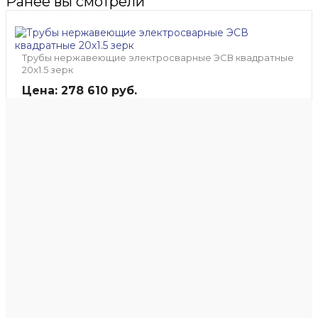
Ранее вы смотрели
Трубы нержавеющие электросварные ЭСВ квадратные
20x1.5 зерк
Цена: 278 610 руб.