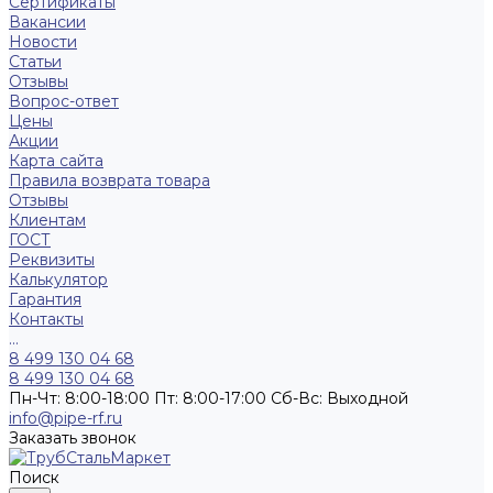
Сертификаты
Вакансии
Новости
Статьи
Отзывы
Вопрос-ответ
Цены
Акции
Карта сайта
Правила возврата товара
Отзывы
Клиентам
ГОСТ
Реквизиты
Калькулятор
Гарантия
Контакты
...
8 499 130 04 68
8 499 130 04 68
Пн-Чт: 8:00-18:00 Пт: 8:00-17:00 Сб-Вс: Выходной
info@pipe-rf.ru
Заказать звонок
Поиск