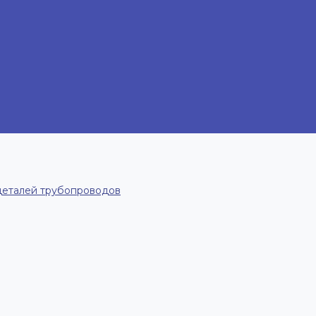
деталей трубопроводов