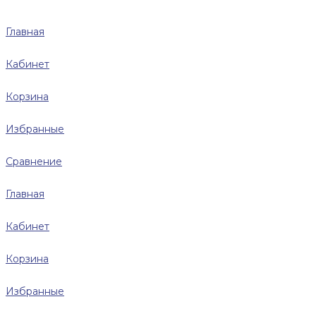
Главная
Кабинет
Корзина
Избранные
Сравнение
Главная
Кабинет
Корзина
Избранные