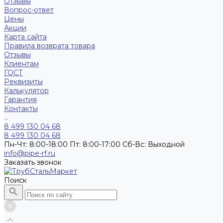
Отзывы
Вопрос-ответ
Цены
Акции
Карта сайта
Правила возврата товара
Отзывы
Клиентам
ГОСТ
Реквизиты
Калькулятор
Гарантия
Контакты
...
8 499 130 04 68
8 499 130 04 68
Пн-Чт: 8:00-18:00 Пт: 8:00-17:00 Сб-Вс: Выходной
info@pipe-rf.ru
Заказать звонок
Поиск