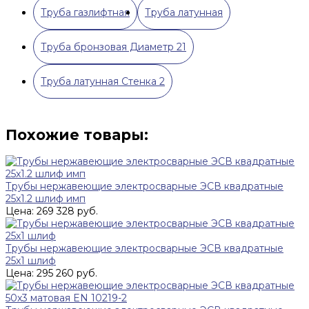
Труба газлифтная
Труба латунная
Труба бронзовая Диаметр 21
Труба латунная Стенка 2
Похожие товары:
Трубы нержавеющие электросварные ЭСВ квадратные
25x1.2 шлиф имп
Цена: 269 328 руб.
Трубы нержавеющие электросварные ЭСВ квадратные
25x1 шлиф
Цена: 295 260 руб.