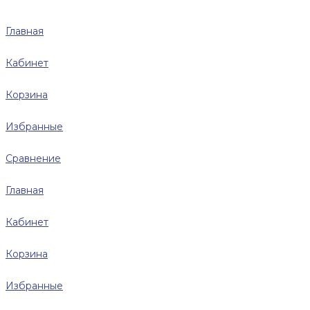
Главная
Кабинет
Корзина
Избранные
Сравнение
Главная
Кабинет
Корзина
Избранные