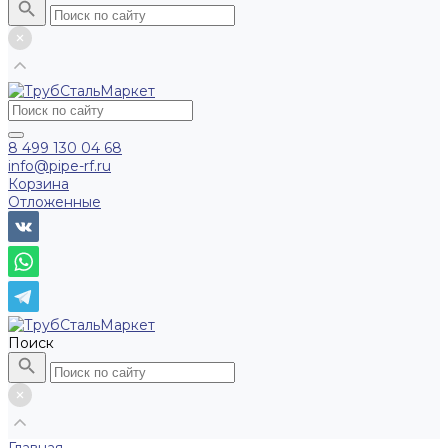
8 499 130 04 68
info@pipe-rf.ru
Корзина
Отложенные
Поиск