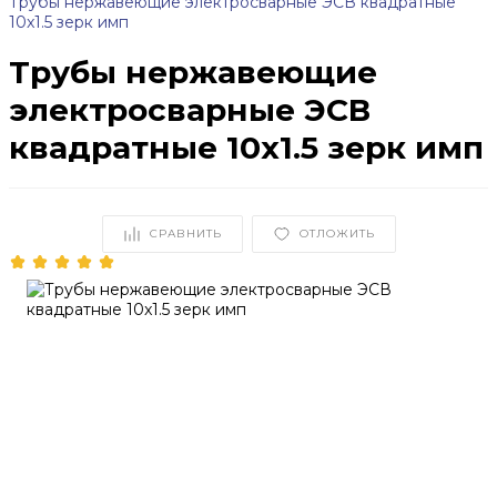
Трубы нержавеющие электросварные ЭСВ квадратные
10x1.5 зерк имп
Трубы нержавеющие
электросварные ЭСВ
квадратные 10x1.5 зерк имп
СРАВНИТЬ
ОТЛОЖИТЬ