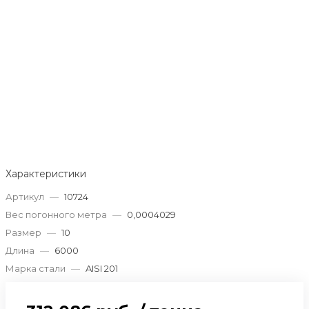
Характеристики
Артикул
—
10724
Вес погонного метра
—
0,0004029
Размер
—
10
Длина
—
6000
Марка стали
—
AISI 201