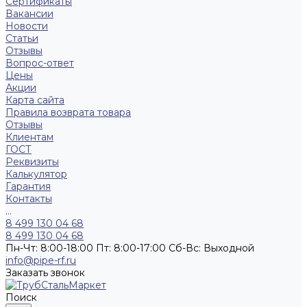
Сертификаты
Вакансии
Новости
Статьи
Отзывы
Вопрос-ответ
Цены
Акции
Карта сайта
Правила возврата товара
Отзывы
Клиентам
ГОСТ
Реквизиты
Калькулятор
Гарантия
Контакты
...
8 499 130 04 68
8 499 130 04 68
Пн-Чт: 8:00-18:00 Пт: 8:00-17:00 Сб-Вс: Выходной
info@pipe-rf.ru
Заказать звонок
Поиск