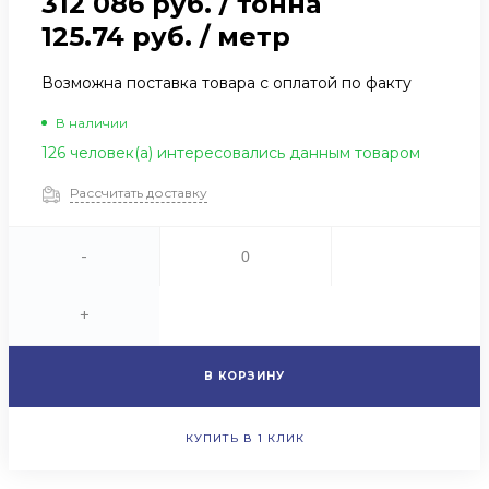
312 086 руб.
/
тонна
125.74 руб.
/
метр
Возможна поставка товара с оплатой по факту
В наличии
126 человек(а) интересовались данным товаром
Рассчитать доставку
-
+
В КОРЗИНУ
КУПИТЬ В 1 КЛИК