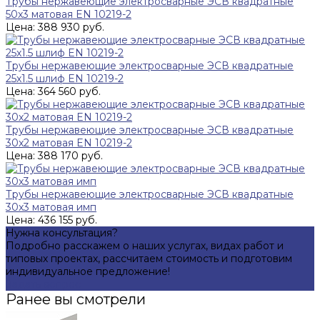
Трубы нержавеющие электросварные ЭСВ квадратные
50x3 матовая EN 10219-2
Цена: 388 930 руб.
Трубы нержавеющие электросварные ЭСВ квадратные
25x1.5 шлиф EN 10219-2
Цена: 364 560 руб.
Трубы нержавеющие электросварные ЭСВ квадратные
30x2 матовая EN 10219-2
Цена: 388 170 руб.
Трубы нержавеющие электросварные ЭСВ квадратные
30x3 матовая имп
Цена: 436 155 руб.
Нужна консультация?
Подробно расскажем о наших услугах, видах работ и
типовых проектах, рассчитаем стоимость и подготовим
индивидуальное предложение!
Задать вопрос
Ранее вы смотрели