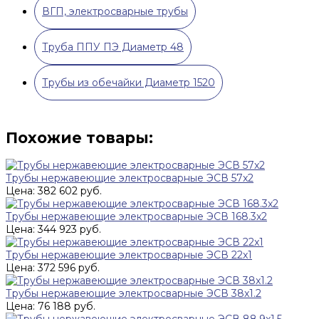
ВГП, электросварные трубы
Труба ППУ ПЭ Диаметр 48
Трубы из обечайки Диаметр 1520
Похожие товары:
Трубы нержавеющие электросварные ЭСВ 57x2
Цена: 382 602 руб.
Трубы нержавеющие электросварные ЭСВ 168.3x2
Цена: 344 923 руб.
Трубы нержавеющие электросварные ЭСВ 22x1
Цена: 372 596 руб.
Трубы нержавеющие электросварные ЭСВ 38x1.2
Цена: 76 188 руб.