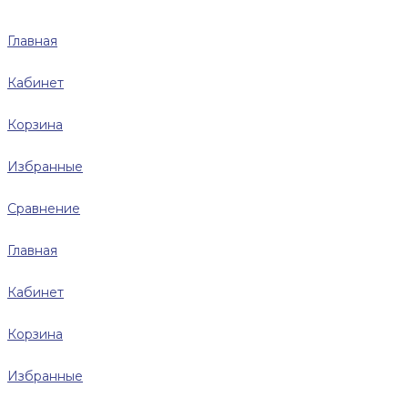
Главная
Кабинет
Корзина
Избранные
Сравнение
Главная
Кабинет
Корзина
Избранные