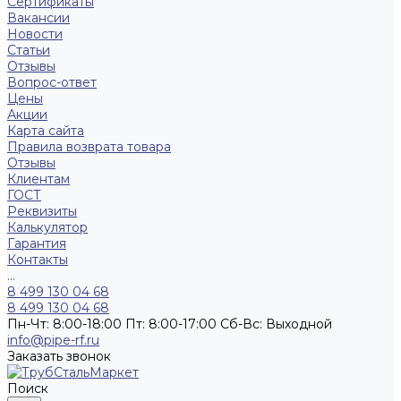
Сертификаты
Вакансии
Новости
Статьи
Отзывы
Вопрос-ответ
Цены
Акции
Карта сайта
Правила возврата товара
Отзывы
Клиентам
ГОСТ
Реквизиты
Калькулятор
Гарантия
Контакты
...
8 499 130 04 68
8 499 130 04 68
Пн-Чт: 8:00-18:00 Пт: 8:00-17:00 Сб-Вс: Выходной
info@pipe-rf.ru
Заказать звонок
Поиск