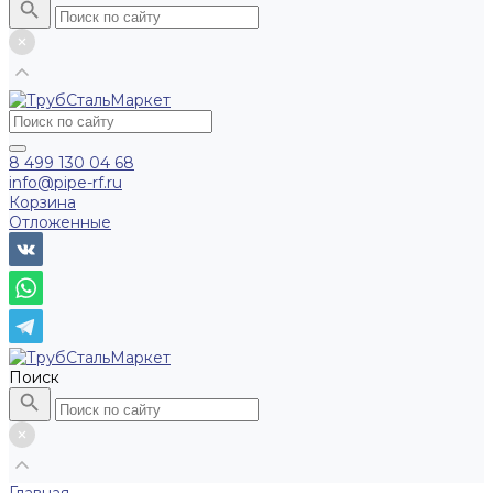
8 499 130 04 68
info@pipe-rf.ru
Корзина
Отложенные
Поиск