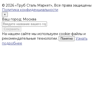
поставку товара.
© 2026 «Труб Сталь Маркет», Все права защищены
Политика конфиденциальности
×
Ваш город: Москва
Сохранить
На нашем сайте мы используем cookie-файлы и
рекомендательные технологии.
Узнать
Понятно
подробнее