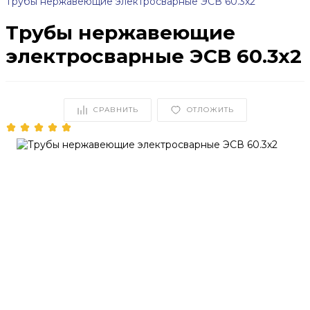
Трубы нержавеющие электросварные ЭСВ 60.3x2
Трубы нержавеющие
электросварные ЭСВ 60.3x2
СРАВНИТЬ
ОТЛОЖИТЬ