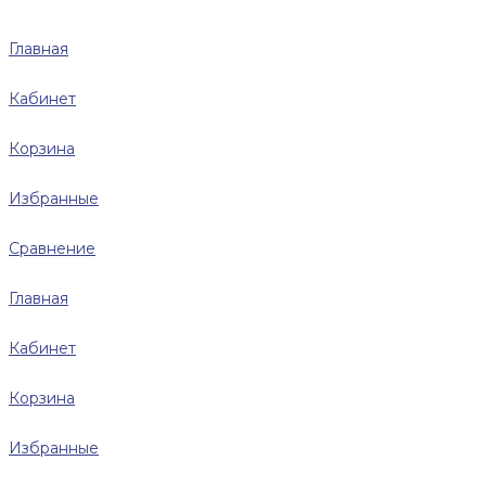
Главная
Кабинет
Корзина
Избранные
Сравнение
Главная
Кабинет
Корзина
Избранные