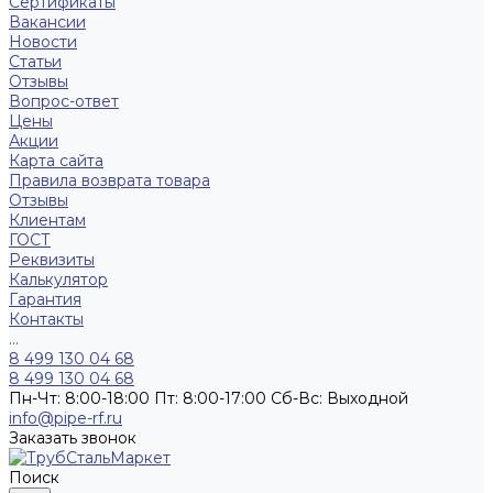
Сертификаты
Вакансии
Новости
Статьи
Отзывы
Вопрос-ответ
Цены
Акции
Карта сайта
Правила возврата товара
Отзывы
Клиентам
ГОСТ
Реквизиты
Калькулятор
Гарантия
Контакты
...
8 499 130 04 68
8 499 130 04 68
Пн-Чт: 8:00-18:00 Пт: 8:00-17:00 Сб-Вс: Выходной
info@pipe-rf.ru
Заказать звонок
Поиск