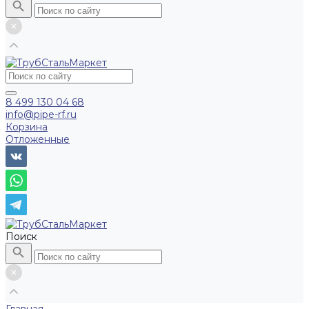
8 499 130 04 68
info@pipe-rf.ru
Корзина
Отложенные
Поиск