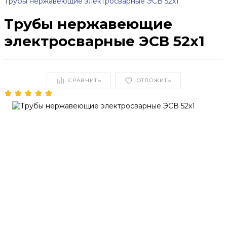
Трубы нержавеющие электросварные ЭСВ 52x1
Трубы нержавеющие
электросварные ЭСВ 52x1
СРАВНИТЬ
ОТЛОЖИТЬ