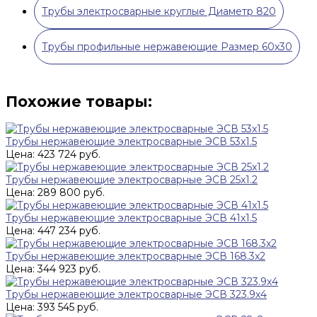
Трубы электросварные круглые Диаметр 820
Трубы профильные нержавеющие Размер 60х30
Похожие товары:
Трубы нержавеющие электросварные ЭСВ 53x1.5
Цена: 423 724 руб.
Трубы нержавеющие электросварные ЭСВ 25x1.2
Цена: 289 800 руб.
Трубы нержавеющие электросварные ЭСВ 41x1.5
Цена: 447 234 руб.
Трубы нержавеющие электросварные ЭСВ 168.3x2
Цена: 344 923 руб.
Трубы нержавеющие электросварные ЭСВ 323.9x4
Цена: 393 545 руб.