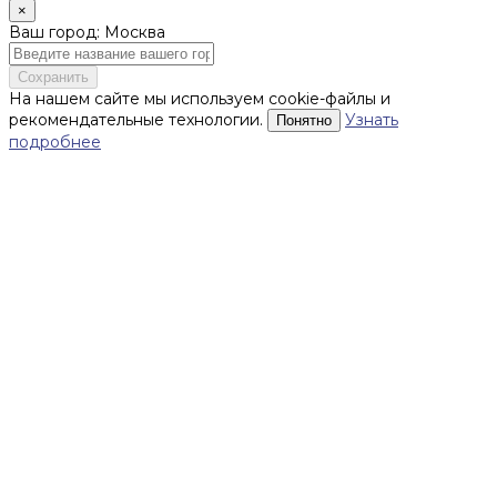
×
Ваш город: Москва
Сохранить
На нашем сайте мы используем cookie-файлы и
рекомендательные технологии.
Узнать
Понятно
подробнее