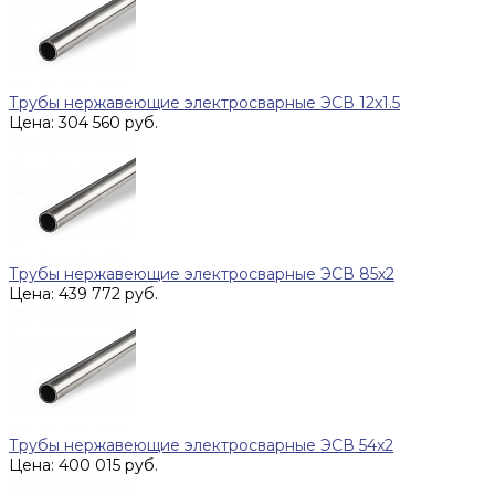
Трубы нержавеющие электросварные ЭСВ 12x1.5
Цена: 304 560 руб.
Трубы нержавеющие электросварные ЭСВ 85x2
Цена: 439 772 руб.
Трубы нержавеющие электросварные ЭСВ 54x2
Цена: 400 015 руб.