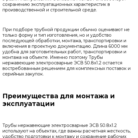
сохранению эксплуатационных характеристик в
производственной и строительной среде.
При подборе трубной продукции обычно оценивают не
только форму и тип изготовления, но и удобство
последующей обработки, монтажа, транспортировки и
включения в проектную документацию. Длина 6000 мм
удобна для заготовительных работ, транспортировки и
монтажа на объекте. Именно поэтому Трубы
нержавеющие электросварные ЭСВ 50.8x1.2 остается
востребованным решением для комплексных поставок и
серийных закупок.
Преимущества для монтажа и
эксплуатации
Трубы нержавеющие электросварные ЭСВ 50.8x1.2
используют на объектах, где важны расчетная жесткость,
удобство подготовки к монтажу и сохранение рабочих