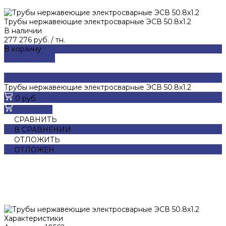
Трубы нержавеющие электросварные ЭСВ 50.8x1.2
В наличии
277 276 руб.
/
тн.
В корзину
ДОБАВЛЕНО
Трубы нержавеющие электросварные ЭСВ 50.8x1.2
0 руб.
В корзину
СРАВНИТЬ
В СРАВНЕНИИ
ОТЛОЖИТЬ
ОТЛОЖЕН
Характеристики