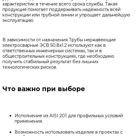
характеристик в течение всего срока службы. Такая
продукция помогает поддерживать надежность всей
конструкции или трубной линии и упрощает дальнейшую
эксплуатацию.
В зависимости от назначения Трубы нержавеющие
электросварные ЭСВ 50.8x1.2 используют как в
ответственных инженерных системах, так и в
общестроительных конструкциях, где необходимо
получить стабильный результат без лишних
технологических рисков.
Что важно при выборе
Исполнение из AISI 201 для профильных условий
применения.
Возможность использовать изделие в проектах с