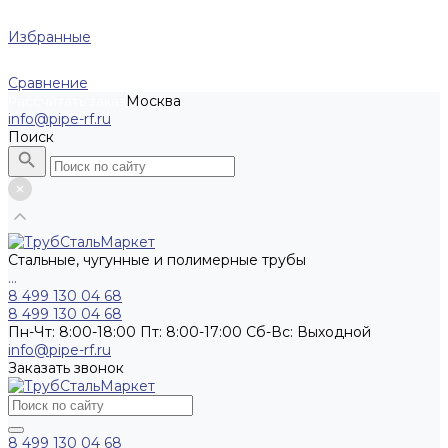
Избранные
Сравнение
Москва
Рассчитать заказ
info@pipe-rf.ru
Поиск
Стальные, чугунные и полимерные трубы
...
8 499 130 04 68
8 499 130 04 68
Пн-Чт: 8:00-18:00 Пт: 8:00-17:00 Сб-Вс: Выходной
info@pipe-rf.ru
Заказать звонок
8 499 130 04 68