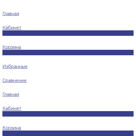
Главная
Кабинет
0
Корзина
0
Избранные
Сравнение
Главная
Кабинет
0
Корзина
0