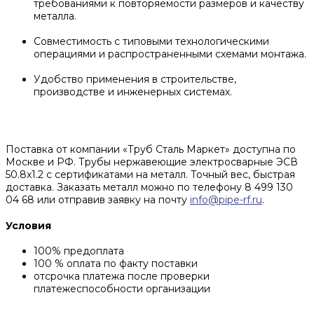
требованиями к повторяемости размеров и качеству
металла.
Совместимость с типовыми технологическими
операциями и распространенными схемами монтажа.
Удобство применения в строительстве,
производстве и инженерных системах.
Поставка от компании «Труб Сталь Маркет» доступна по
Москве и РФ. Трубы нержавеющие электросварные ЭСВ
50.8x1.2 с сертификатами на металл. Точный вес, быстрая
доставка. Заказать металл можно по телефону 8 499 130
04 68 или отправив заявку на почту
info@pipe-rf.ru
.
Условия
100% предоплата
100 % оплата по факту поставки
отсрочка платежа после проверки
платежеспособности организации