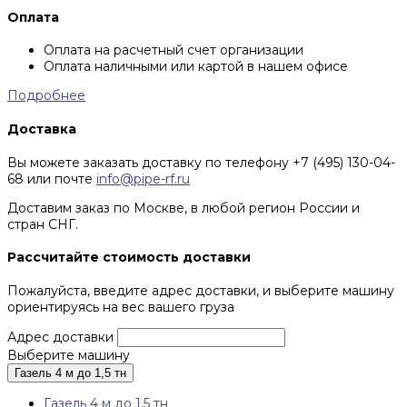
Оплата
Оплата на расчетный счет организации
Оплата наличными или картой в нашем офисе
Подробнее
Доставка
Вы можете заказать доставку по телефону +7 (495) 130-04-
68 или почте
info@pipe-rf.ru
Доставим заказ по Москве, в любой регион России и
стран СНГ.
Рассчитайте стоимость доставки
Пожалуйста, введите адрес доставки, и выберите машину
ориентируясь на вес вашего груза
Адрес доставки
Выберите машину
Газель 4 м до 1,5 тн
Газель 4 м до 1,5 тн