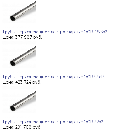
Трубы нержавеющие электросварные ЭСВ 48.3x2
Цена: 377 987 руб.
Трубы нержавеющие электросварные ЭСВ 53x1.5
Цена: 423 724 руб.
Трубы нержавеющие электросварные ЭСВ 32x2
Цена: 291 708 руб.