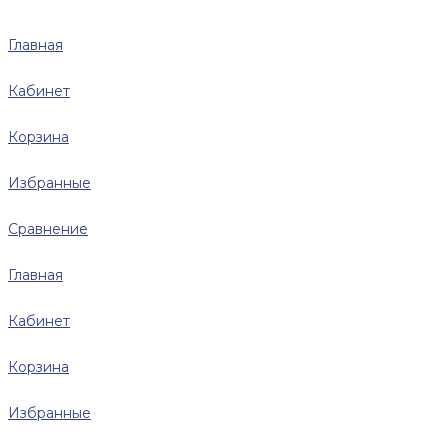
Главная
Кабинет
Корзина
Избранные
Сравнение
Главная
Кабинет
Корзина
Избранные