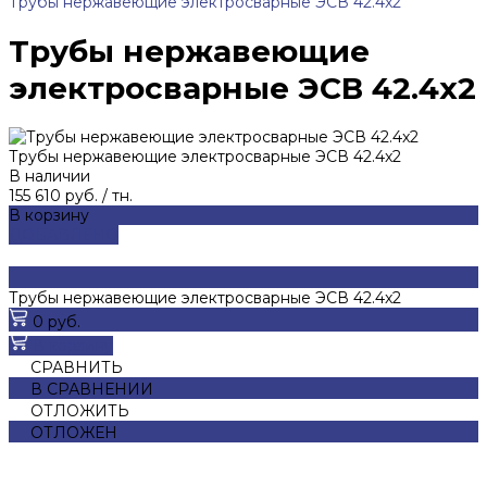
Трубы нержавеющие электросварные ЭСВ 42.4x2
Трубы нержавеющие
электросварные ЭСВ 42.4x2
Трубы нержавеющие электросварные ЭСВ 42.4x2
В наличии
155 610 руб.
/
тн.
В корзину
ДОБАВЛЕНО
Трубы нержавеющие электросварные ЭСВ 42.4x2
0 руб.
В корзину
СРАВНИТЬ
В СРАВНЕНИИ
ОТЛОЖИТЬ
ОТЛОЖЕН