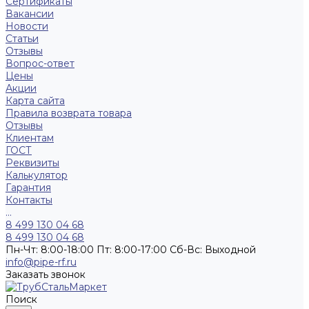
Сертификаты
Вакансии
Новости
Статьи
Отзывы
Вопрос-ответ
Цены
Акции
Карта сайта
Правила возврата товара
Отзывы
Клиентам
ГОСТ
Реквизиты
Калькулятор
Гарантия
Контакты
...
8 499 130 04 68
8 499 130 04 68
Пн-Чт: 8:00-18:00 Пт: 8:00-17:00 Сб-Вс: Выходной
info@pipe-rf.ru
Заказать звонок
Поиск