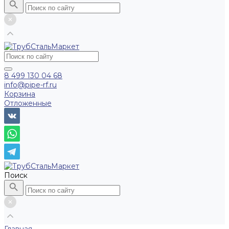
8 499 130 04 68
info@pipe-rf.ru
Корзина
Отложенные
Поиск