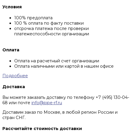
Условия
100% предоплата
100 % оплата по факту поставки
отсрочка платежа после проверки
платежеспособности организации
Оплата
Оплата на расчетный счет организации
Оплата наличными или картой в нашем офисе
Подробнее
Доставка
Вы можете заказать доставку по телефону +7 (495) 130-04-
68 или почте
info@pipe-rf.ru
Доставим заказ по Москве, в любой регион России и
стран СНГ.
Рассчитайте стоимость доставки