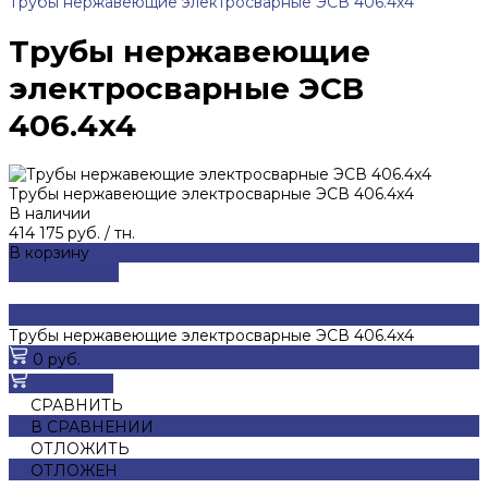
Трубы нержавеющие электросварные ЭСВ 406.4x4
Трубы нержавеющие
электросварные ЭСВ
406.4x4
Трубы нержавеющие электросварные ЭСВ 406.4x4
В наличии
414 175 руб.
/
тн.
В корзину
ДОБАВЛЕНО
Трубы нержавеющие электросварные ЭСВ 406.4x4
0 руб.
В корзину
СРАВНИТЬ
В СРАВНЕНИИ
ОТЛОЖИТЬ
ОТЛОЖЕН