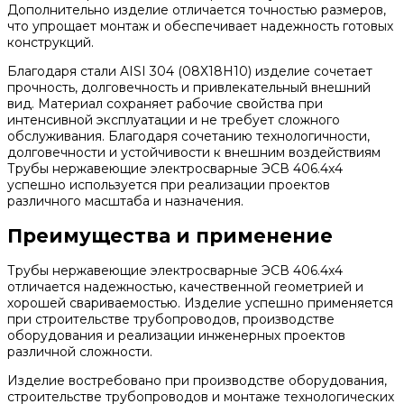
Дополнительно изделие отличается точностью размеров,
что упрощает монтаж и обеспечивает надежность готовых
конструкций.
Благодаря стали AISI 304 (08Х18Н10) изделие сочетает
прочность, долговечность и привлекательный внешний
вид. Материал сохраняет рабочие свойства при
интенсивной эксплуатации и не требует сложного
обслуживания. Благодаря сочетанию технологичности,
долговечности и устойчивости к внешним воздействиям
Трубы нержавеющие электросварные ЭСВ 406.4x4
успешно используется при реализации проектов
различного масштаба и назначения.
Преимущества и применение
Трубы нержавеющие электросварные ЭСВ 406.4x4
отличается надежностью, качественной геометрией и
хорошей свариваемостью. Изделие успешно применяется
при строительстве трубопроводов, производстве
оборудования и реализации инженерных проектов
различной сложности.
Изделие востребовано при производстве оборудования,
строительстве трубопроводов и монтаже технологических