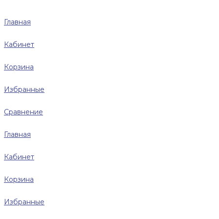
Главная
Кабинет
Корзина
Избранные
Сравнение
Главная
Кабинет
Корзина
Избранные