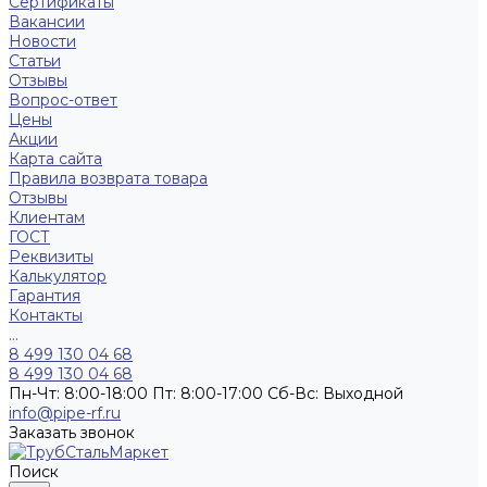
Сертификаты
Вакансии
Новости
Статьи
Отзывы
Вопрос-ответ
Цены
Акции
Карта сайта
Правила возврата товара
Отзывы
Клиентам
ГОСТ
Реквизиты
Калькулятор
Гарантия
Контакты
...
8 499 130 04 68
8 499 130 04 68
Пн-Чт: 8:00-18:00 Пт: 8:00-17:00 Сб-Вс: Выходной
info@pipe-rf.ru
Заказать звонок
Поиск