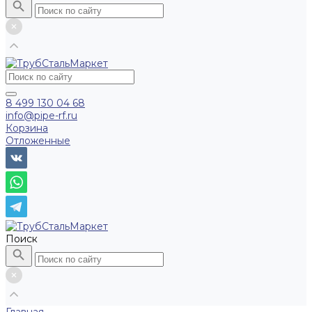
8 499 130 04 68
info@pipe-rf.ru
Корзина
Отложенные
Поиск