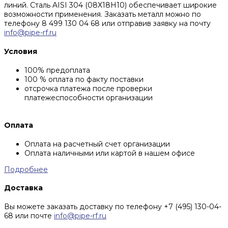
линий. Сталь AISI 304 (08Х18Н10) обеспечивает широкие
возможности применения. Заказать металл можно по
телефону 8 499 130 04 68 или отправив заявку на почту
info@pipe-rf.ru
Условия
100% предоплата
100 % оплата по факту поставки
отсрочка платежа после проверки
платежеспособности организации
Оплата
Оплата на расчетный счет организации
Оплата наличными или картой в нашем офисе
Подробнее
Доставка
Вы можете заказать доставку по телефону +7 (495) 130-04-
68 или почте
info@pipe-rf.ru