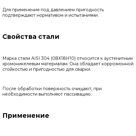
Для применения под давлением пригодность
подтверждают нормативом и испытаниями.
Свойства стали
Марка стали AISI 304 (08Х18Н10) относится к аустенитным
хромоникелевым материалам. Она обладает коррозионной
стойкостью и пригодностью для сварки.
После обработки поверхность очищают, при
необходимости выполняют пассивацию.
Применение