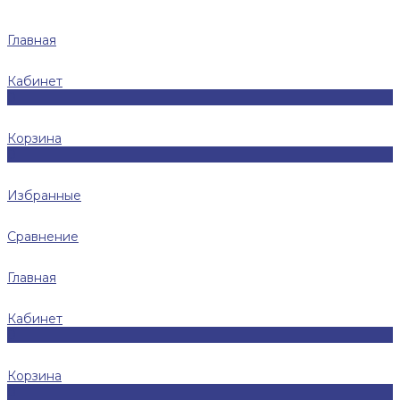
Главная
Кабинет
0
Корзина
0
Избранные
Сравнение
Главная
Кабинет
0
Корзина
0