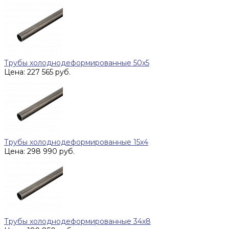
Трубы холоднодеформированные 50x5
Цена: 227 565 руб.
Трубы холоднодеформированные 15x4
Цена: 298 990 руб.
Трубы холоднодеформированные 34x8