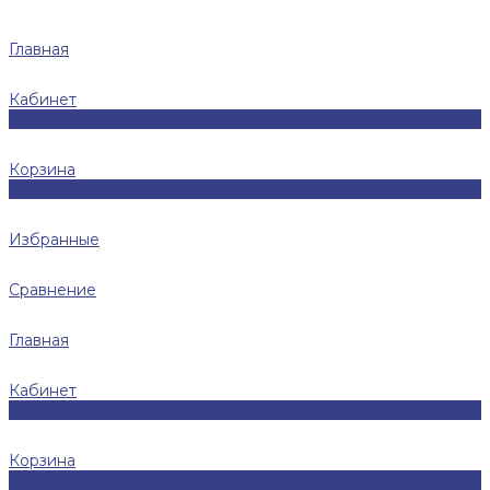
Главная
Кабинет
0
Корзина
0
Избранные
Сравнение
Главная
Кабинет
0
Корзина
0