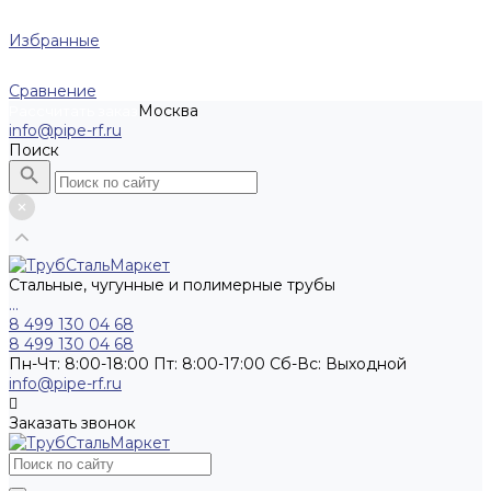
Избранные
Сравнение
Москва
Рассчитать заказ
info@pipe-rf.ru
Поиск
Стальные, чугунные и полимерные трубы
...
8 499 130 04 68
8 499 130 04 68
Пн-Чт: 8:00-18:00 Пт: 8:00-17:00 Сб-Вс: Выходной
info@pipe-rf.ru
Заказать звонок