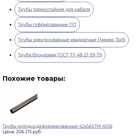
Трубы термостойкие для кабеля
Трубы гофрированные ПП
Трубы электросварные квадратные Размер 15х15
Труба бронзовая ГОСТ ТУ 48-21-39-79
Похожие товары:
Трубы холоднодеформированные 42x5ASTM A106
Цена: 206 215 руб.