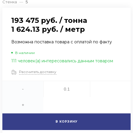
Стенка
—
5
193 475 руб.
/
тонна
1 624.13 руб.
/
метр
Возможна поставка товара с оплатой по факту
В наличии
111 человек(а) интересовались данным товаром
Рассчитать доставку
-
+
В КОРЗИНУ