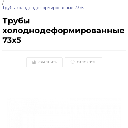
/
Трубы холоднодеформированные 73x5
Трубы
холоднодеформированные
73x5
СРАВНИТЬ
ОТЛОЖИТЬ