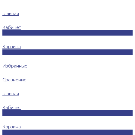
Главная
Кабинет
0
Корзина
0
Избранные
Сравнение
Главная
Кабинет
0
Корзина
0