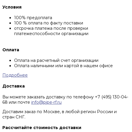
Условия
100% предоплата
100 % оплата по факту поставки
отсрочка платежа после проверки
платежеспособности организации
Оплата
Оплата на расчетный счет организации
Оплата наличными или картой в нашем офисе
Подробнее
Доставка
Вы можете заказать доставку по телефону +7 (495) 130-04-
68 или почте
info@pipe-rf.ru
Доставим заказ по Москве, в любой регион России и
стран СНГ.
Рассчитайте стоимость доставки