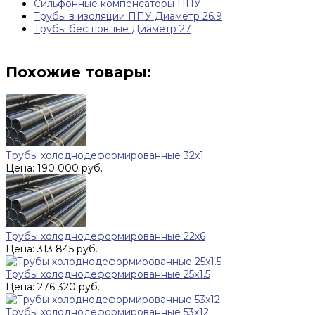
Сильфонные компенсаторы ППУ
Трубы в изоляции ППУ Диаметр 26.9
Трубы бесшовные Диаметр 27
Похожие товары:
Трубы холоднодеформированные 32х1
Цена: 190 000 руб.
Трубы холоднодеформированные 22х6
Цена: 313 845 руб.
Трубы холоднодеформированные 25x1.5
Цена: 276 320 руб.
Трубы холоднодеформированные 53x12