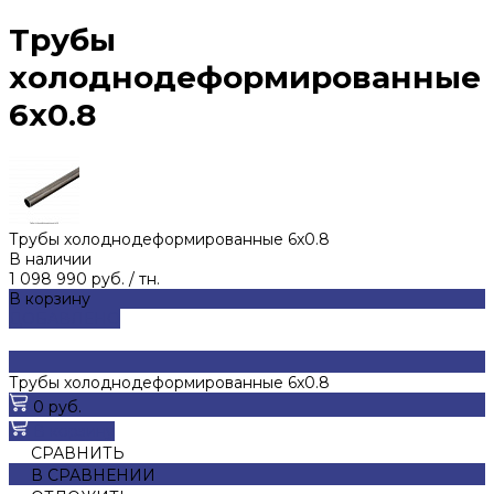
Трубы
холоднодеформированные
6x0.8
Трубы холоднодеформированные 6x0.8
В наличии
1 098 990 руб.
/
тн.
В корзину
ДОБАВЛЕНО
Трубы холоднодеформированные 6x0.8
0 руб.
В корзину
СРАВНИТЬ
В СРАВНЕНИИ