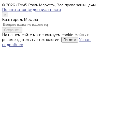
поставку товара.
© 2026 «Труб Сталь Маркет», Все права защищены
Политика конфиденциальности
×
Ваш город: Москва
Сохранить
На нашем сайте мы используем cookie-файлы и
рекомендательные технологии.
Узнать
Понятно
подробнее