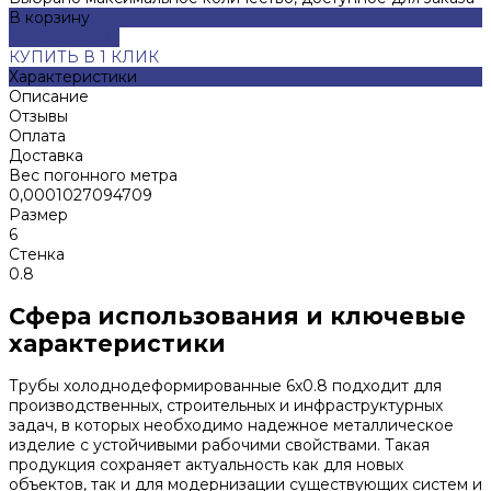
В корзину
ДОБАВЛЕНО
КУПИТЬ В 1 КЛИК
Характеристики
Описание
Отзывы
Оплата
Доставка
Вес погонного метра
0,0001027094709
Размер
6
Стенка
0.8
Сфера использования и ключевые
характеристики
Трубы холоднодеформированные 6x0.8 подходит для
производственных, строительных и инфраструктурных
задач, в которых необходимо надежное металлическое
изделие с устойчивыми рабочими свойствами. Такая
продукция сохраняет актуальность как для новых
объектов, так и для модернизации существующих систем и