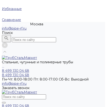
Избранные
Сравнение
Москва
Рассчитать заказ
info@pipe-rf.ru
Поиск
Стальные, чугунные и полимерные трубы
...
8 499 130 04 68
8 499 130 04 68
Пн-Чт: 8:00-18:00 Пт: 8:00-17:00 Сб-Вс: Выходной
info@pipe-rf.ru
Заказать звонок
8 499 130 04 68