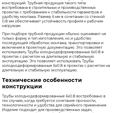
конструкций. Трубная продукция такого типа
востребована в строительных и производственных
проектах с требованием к стабильности параметров и
удобству монтажа. Размер 6 мм в сочетании со стенкой
0.8 мм обеспечивает устойчивость профиля к рабочим
нагрузкам.
При подборе трубной продукции обычно оценивают не
только форму и тип изготовления, но и удобство
последующей обработки, монтажа, транспортировки и
включения в проектную документацию. Это позволяет
использовать Трубы холоднодеформированные 6x0.8 в
проектах с расчетом на длительную и стабильную
эксплуатацию. Это позволяет использовать Трубы
холоднодеформированные 6x0.8 в проектах с расчетом на
длительную и стабильную эксплуатацию.
Технические особенности
конструкции
Трубы холоднодеформированные 6x0.8 востребовано в
тех случаях, когда требуется сочетание прочности,
технологичности и удобства для серийного применения.
Изделие подходит для производственных задач,