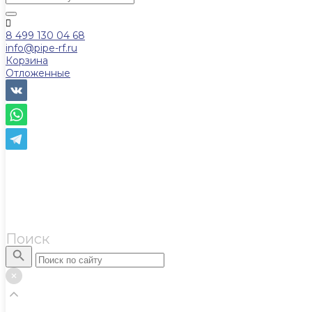
8 499 130 04 68
info@pipe-rf.ru
Корзина
Отложенные
Поиск