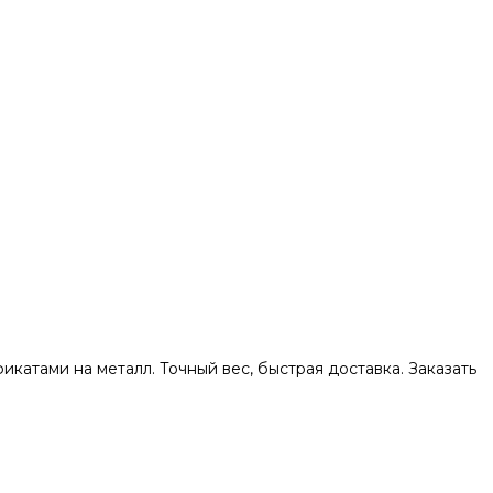
атами на металл. Точный вес, быстрая доставка. Заказать