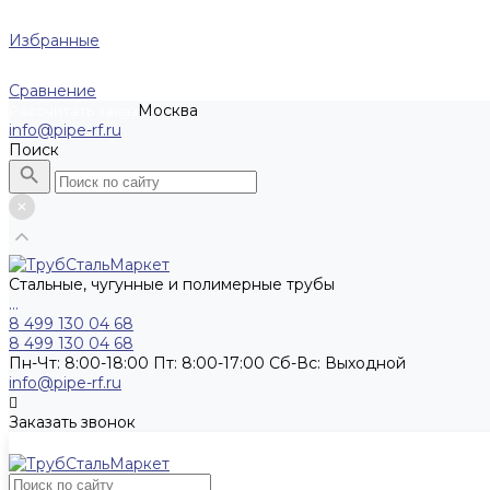
Избранные
Сравнение
Москва
Рассчитать заказ
info@pipe-rf.ru
Поиск
Стальные, чугунные и полимерные трубы
...
8 499 130 04 68
8 499 130 04 68
Пн-Чт: 8:00-18:00 Пт: 8:00-17:00 Сб-Вс: Выходной
info@pipe-rf.ru
Заказать звонок