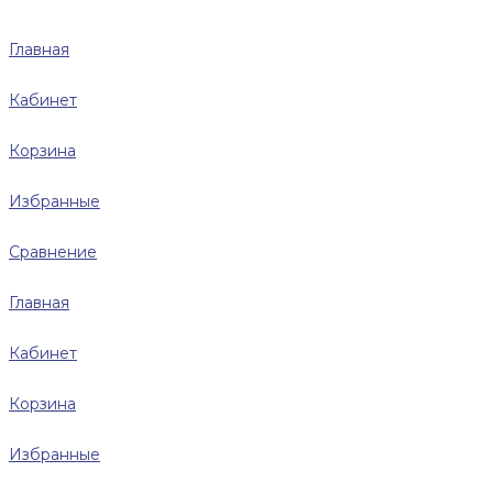
Главная
Кабинет
Корзина
Избранные
Сравнение
Главная
Кабинет
Корзина
Избранные