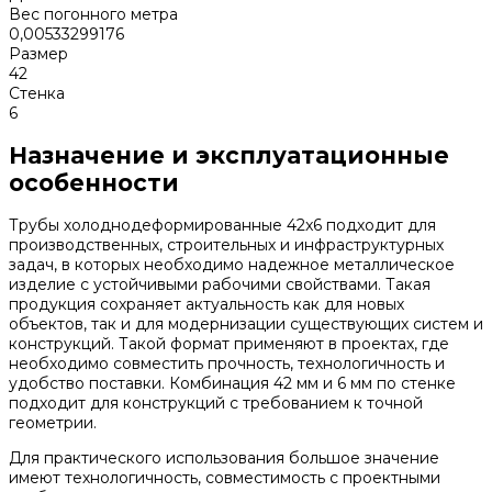
Вес погонного метра
0,00533299176
Размер
42
Стенка
6
Назначение и эксплуатационные
особенности
Трубы холоднодеформированные 42x6 подходит для
производственных, строительных и инфраструктурных
задач, в которых необходимо надежное металлическое
изделие с устойчивыми рабочими свойствами. Такая
продукция сохраняет актуальность как для новых
объектов, так и для модернизации существующих систем и
конструкций. Такой формат применяют в проектах, где
необходимо совместить прочность, технологичность и
удобство поставки. Комбинация 42 мм и 6 мм по стенке
подходит для конструкций с требованием к точной
геометрии.
Для практического использования большое значение
имеют технологичность, совместимость с проектными