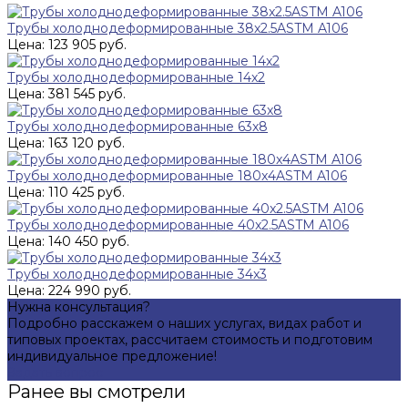
Трубы холоднодеформированные 38x2.5ASTM A106
Цена: 123 905 руб.
Трубы холоднодеформированные 14x2
Цена: 381 545 руб.
Трубы холоднодеформированные 63x8
Цена: 163 120 руб.
Трубы холоднодеформированные 180x4ASTM A106
Цена: 110 425 руб.
Трубы холоднодеформированные 40x2.5ASTM A106
Цена: 140 450 руб.
Трубы холоднодеформированные 34x3
Цена: 224 990 руб.
Нужна консультация?
Подробно расскажем о наших услугах, видах работ и
типовых проектах, рассчитаем стоимость и подготовим
индивидуальное предложение!
Задать вопрос
Ранее вы смотрели