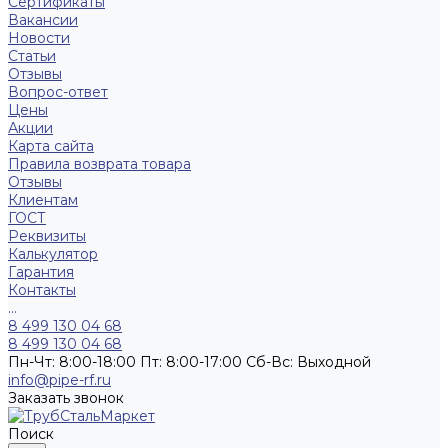
Сертификаты
Вакансии
Новости
Статьи
Отзывы
Вопрос-ответ
Цены
Акции
Карта сайта
Правила возврата товара
Отзывы
Клиентам
ГОСТ
Реквизиты
Калькулятор
Гарантия
Контакты
...
8 499 130 04 68
8 499 130 04 68
Пн-Чт: 8:00-18:00 Пт: 8:00-17:00 Сб-Вс: Выходной
info@pipe-rf.ru
Заказать звонок
Поиск