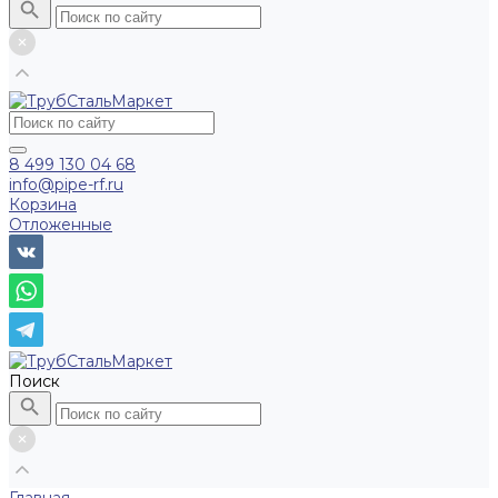
8 499 130 04 68
info@pipe-rf.ru
Корзина
Отложенные
Поиск