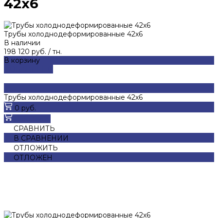
42x6
Трубы холоднодеформированные 42x6
В наличии
198 120 руб.
/
тн.
В корзину
ДОБАВЛЕНО
Трубы холоднодеформированные 42x6
0 руб.
В корзину
СРАВНИТЬ
В СРАВНЕНИИ
ОТЛОЖИТЬ
ОТЛОЖЕН