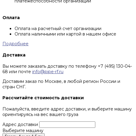
платежеспособности организации
Оплата
Оплата на расчетный счет организации
Оплата наличными или картой в нашем офисе
Подробнее
Доставка
Вы можете заказать доставку по телефону +7 (495) 130-04-
68 или почте
info@pipe-rf.ru
Доставим заказ по Москве, в любой регион России и
стран СНГ.
Рассчитайте стоимость доставки
Пожалуйста, введите адрес доставки, и выберите машину
ориентируясь на вес вашего груза
Адрес доставки
Выберите машину