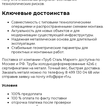
технологических рисков.
Ключевые достоинства
Совместимость с типовыми технологическими
операциями и распространенными схемами монтажа.
Актуальность для новых объектов и для
модернизации существующей инфраструктуры.
Надежная металлическая основа для длительной
эксплуатации.
Стабильные геометрические параметры для
проектных и монтажных работ.
Поставка от компании «Труб Сталь Маркет» доступна по
Москве и РФ. Трубы холоднодеформированные 42x6 с
сертификатами на металл. Точный вес, быстрая доставка.
Заказать металл можно по телефону 8 499 130 04 68 или
отправив заявку на почту info@pipe-rf.ru.
Условия
100% предоплата
100 % оплата по факту поставки
отсрочка платежа после проверки