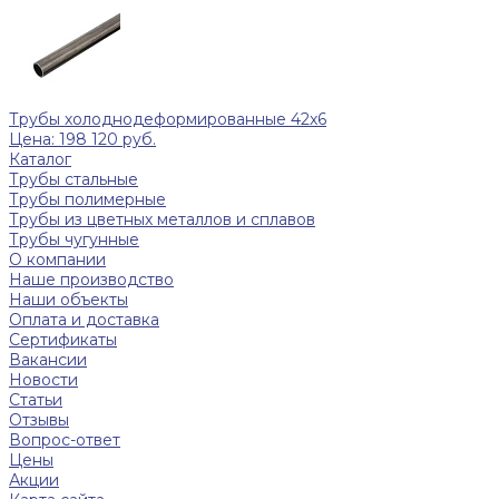
Трубы холоднодеформированные 42x6
Цена: 198 120 руб.
Каталог
Трубы стальные
Трубы полимерные
Трубы из цветных металлов и сплавов
Трубы чугунные
О компании
Наше производство
Наши объекты
Оплата и доставка
Сертификаты
Вакансии
Новости
Статьи
Отзывы
Вопрос-ответ
Цены
Акции