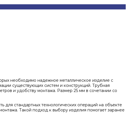
оторых необходимо надежное металлическое изделие с
изации существующих систем и конструкций. Трубная
етров и удобству монтажа. Размер 25 мм в сочетании со
ть для стандартных технологических операций на объекте
 монтажа. Такой подход к выбору изделия помогает заранее