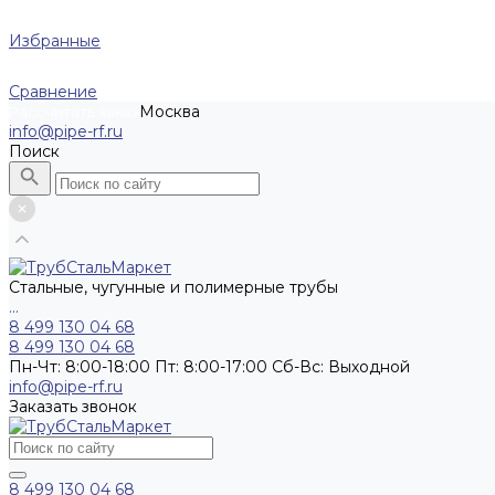
Избранные
Сравнение
Москва
Рассчитать заказ
info@pipe-rf.ru
Поиск
Стальные, чугунные и полимерные трубы
...
8 499 130 04 68
8 499 130 04 68
Пн-Чт: 8:00-18:00 Пт: 8:00-17:00 Сб-Вс: Выходной
info@pipe-rf.ru
Заказать звонок
8 499 130 04 68