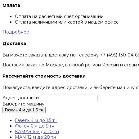
Оплата
Оплата на расчетный счет организации
Оплата наличными или картой в нашем офисе
Подробнее
Доставка
Вы можете заказать доставку по телефону +7 (495) 130-04-
Доставим заказ по Москве, в любой регион России и стран 
Рассчитайте стоимость доставки
Пожалуйста, введите адрес доставки, и выберите машину о
Адрес доставки
Выберите машину
Газель 4 м до 1,5 тн
Газель 4 м до 1,5 тн
Фотон 6 м до 5 тн
КАМАЗ 6 м до 10 тн
MAN 12 м до 20 тн