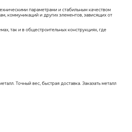
техническими параметрами и стабильным качеством
ам, коммуникаций и других элементов, зависящих от
ах, так и в общестроительных конструкциях, где
талл. Точный вес, быстрая доставка. Заказать металл