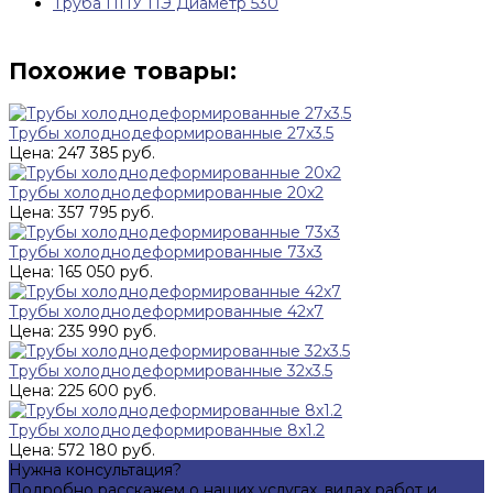
Труба ППУ ПЭ Диаметр 530
Похожие товары:
Трубы холоднодеформированные 27x3.5
Цена: 247 385 руб.
Трубы холоднодеформированные 20x2
Цена: 357 795 руб.
Трубы холоднодеформированные 73x3
Цена: 165 050 руб.
Трубы холоднодеформированные 42x7
Цена: 235 990 руб.
Трубы холоднодеформированные 32x3.5
Цена: 225 600 руб.
Трубы холоднодеформированные 8x1.2
Цена: 572 180 руб.
Нужна консультация?
Подробно расскажем о наших услугах, видах работ и