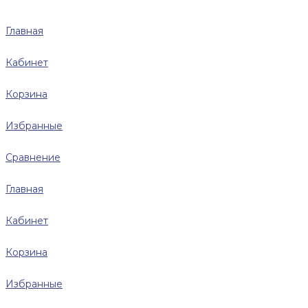
Главная
Кабинет
Корзина
Избранные
Сравнение
Главная
Кабинет
Корзина
Избранные