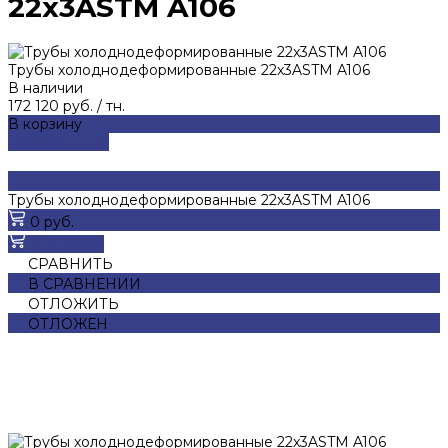
22x3ASTM A106
Трубы холоднодеформированные 22x3ASTM A106
В наличии
172 120 руб.
/
тн.
В корзину
ДОБАВЛЕНО
Трубы холоднодеформированные 22x3ASTM A106
0 руб.
В корзину
СРАВНИТЬ
В СРАВНЕНИИ
ОТЛОЖИТЬ
ОТЛОЖЕН