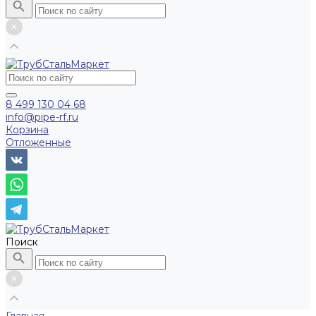
8 499 130 04 68
info@pipe-rf.ru
Корзина
Отложенные
Поиск