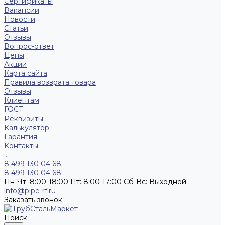
Сертификаты
Вакансии
Новости
Статьи
Отзывы
Вопрос-ответ
Цены
Акции
Карта сайта
Правила возврата товара
Отзывы
Клиентам
ГОСТ
Реквизиты
Калькулятор
Гарантия
Контакты
...
8 499 130 04 68
8 499 130 04 68
Пн-Чт: 8:00-18:00 Пт: 8:00-17:00 Сб-Вс: Выходной
info@pipe-rf.ru
Заказать звонок
Поиск