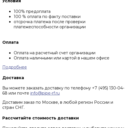
Условия
100% предоплата
100 % оплата по факту поставки
отсрочка платежа после проверки
платежеспособности организации
Оплата
Оплата на расчетный счет организации
Оплата наличными или картой в нашем офисе
Подробнее
Доставка
Вы можете заказать доставку по телефону +7 (495) 130-04-
68 или почте
info@pipe-rf.ru
Доставим заказ по Москве, в любой регион России и
стран СНГ.
Рассчитайте стоимость доставки