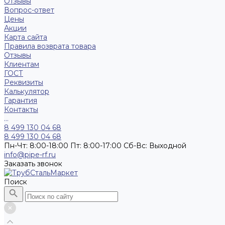
Отзывы
Вопрос-ответ
Цены
Акции
Карта сайта
Правила возврата товара
Отзывы
Клиентам
ГОСТ
Реквизиты
Калькулятор
Гарантия
Контакты
...
8 499 130 04 68
8 499 130 04 68
Пн-Чт: 8:00-18:00 Пт: 8:00-17:00 Сб-Вс: Выходной
info@pipe-rf.ru
Заказать звонок
Поиск