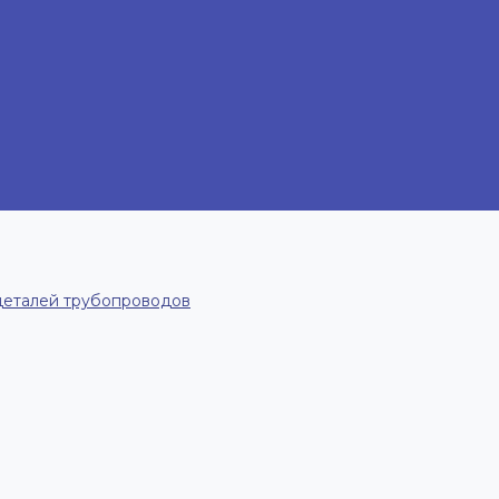
деталей трубопроводов