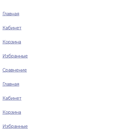
Главная
Кабинет
Корзина
Избранные
Сравнение
Главная
Кабинет
Корзина
Избранные