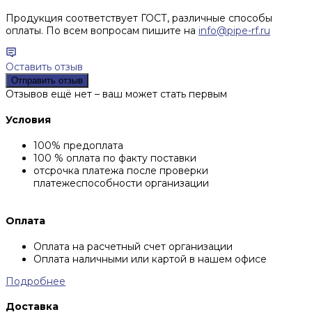
Продукция соответствует ГОСТ, различные способы
оплаты. По всем вопросам пишите на
info@pipe-rf.ru
Оставить отзыв
Отправить отзыв
Отзывов ещё нет – ваш может стать первым
Условия
100% предоплата
100 % оплата по факту поставки
отсрочка платежа после проверки
платежеспособности организации
Оплата
Оплата на расчетный счет организации
Оплата наличными или картой в нашем офисе
Подробнее
Доставка