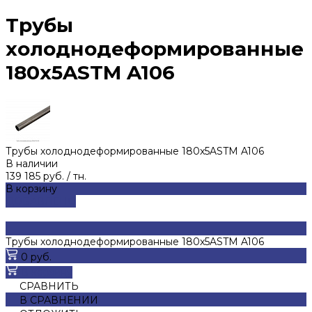
Трубы
холоднодеформированные
180x5ASTM A106
Трубы холоднодеформированные 180x5ASTM A106
В наличии
139 185 руб.
/
тн.
В корзину
ДОБАВЛЕНО
Трубы холоднодеформированные 180x5ASTM A106
0 руб.
В корзину
СРАВНИТЬ
В СРАВНЕНИИ