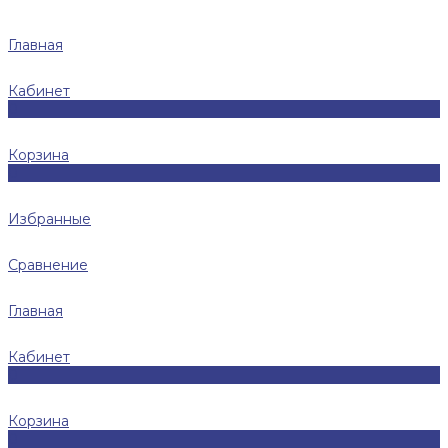
Главная
Кабинет
0
Корзина
0
Избранные
Сравнение
Главная
Кабинет
0
Корзина
0