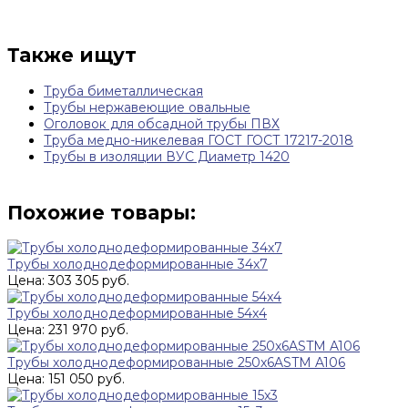
Также ищут
Труба биметаллическая
Трубы нержавеющие овальные
Оголовок для обсадной трубы ПВХ
Труба медно-никелевая ГОСТ ГОСТ 17217-2018
Трубы в изоляции ВУС Диаметр 1420
Похожие товары:
Трубы холоднодеформированные 34х7
Цена: 303 305 руб.
Трубы холоднодеформированные 54x4
Цена: 231 970 руб.
Трубы холоднодеформированные 250x6ASTM A106
Цена: 151 050 руб.