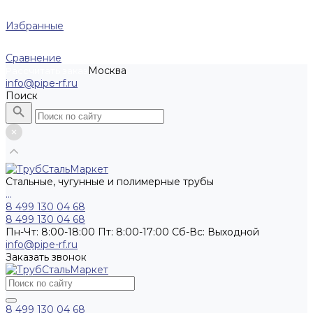
Избранные
Сравнение
Москва
Рассчитать заказ
info@pipe-rf.ru
Поиск
Стальные, чугунные и полимерные трубы
...
8 499 130 04 68
8 499 130 04 68
Пн-Чт: 8:00-18:00 Пт: 8:00-17:00 Сб-Вс: Выходной
info@pipe-rf.ru
Заказать звонок
8 499 130 04 68