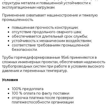
структуры металла и повышенной устойчивости к
эксплуатационным нагрузкам.
Применение охватывает машиностроение и тяжелую
промышленность.
повышенная прочность конструкции;
отсутствие продольного сварного шва;
обеспечивается длительный срок службы;
устойчивость к механическим воздействиям;
соответствие требованиям промышленной
безопасности.
Трубы горячедеформированные 95x6 применяются в
сложных инженерных проектах, обеспечивая надежность
трубопроводных систем при работе в условиях высокого
давления и переменных температур.
Условия
100% предоплата
100 % оплата по факту поставки
отсрочка платежа после проверки
платежеспособности организации