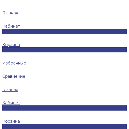
Главная
Кабинет
0
Корзина
0
Избранные
Сравнение
Главная
Кабинет
0
Корзина
0