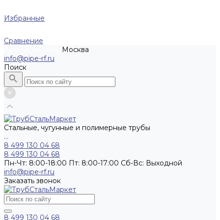
Избранные
Сравнение
Москва
Рассчитать заказ
info@pipe-rf.ru
Поиск
Стальные, чугунные и полимерные трубы
...
8 499 130 04 68
8 499 130 04 68
Пн-Чт: 8:00-18:00 Пт: 8:00-17:00 Сб-Вс: Выходной
info@pipe-rf.ru
Заказать звонок
8 499 130 04 68