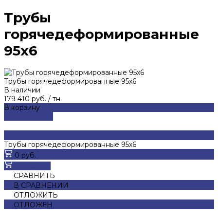
Трубы
горячедеформированные
95x6
Трубы горячедеформированные 95x6
В наличии
179 410 руб.
/
тн.
В корзину
ДОБАВЛЕНО
Трубы горячедеформированные 95x6
0 руб.
В корзину
СРАВНИТЬ
В СРАВНЕНИИ
ОТЛОЖИТЬ
ОТЛОЖЕН