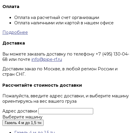
Оплата
Оплата на расчетный счет организации
Оплата наличными или картой в нашем офисе
Подробнее
Доставка
Вы можете заказать доставку по телефону +7 (495) 130-04-
68 или почте
info@pipe-rf.ru
Доставим заказ по Москве, в любой регион России и
стран СНГ.
Рассчитайте стоимость доставки
Пожалуйста, введите адрес доставки, и выберите машину
ориентируясь на вес вашего груза
Адрес доставки
Выберите машину
Газель 4 м до 1,5 тн
Газель 4 м до 1,5 тн