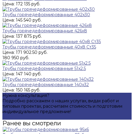
Цена: 172 135 руб.
Трубы горячедеформированные 402x30
Цена: 145 540 руб.
Трубы горячедеформированные 426х8
Цена: 137 875 руб.
Трубы горячедеформированные 40х8 Ст35
Цена: 171 902.50 руб.
180 950 руб.
Трубы горячедеформированные 51х2.5
Цена: 147 140 руб.
Трубы горячедеформированные 140x32
Цена: 150 165 руб.
Нужна консультация?
Подробно расскажем о наших услугах, видах работ и
типовых проектах, рассчитаем стоимость и подготовим
индивидуальное предложение!
Задать вопрос
Ранее вы смотрели