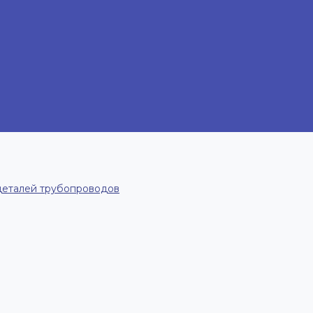
деталей трубопроводов