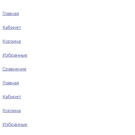
Главная
Кабинет
Корзина
Избранные
Сравнение
Главная
Кабинет
Корзина
Избранные