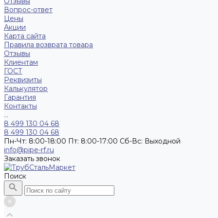
Отзывы
Вопрос-ответ
Цены
Акции
Карта сайта
Правила возврата товара
Отзывы
Клиентам
ГОСТ
Реквизиты
Калькулятор
Гарантия
Контакты
...
8 499 130 04 68
8 499 130 04 68
Пн-Чт: 8:00-18:00 Пт: 8:00-17:00 Сб-Вс: Выходной
info@pipe-rf.ru
Заказать звонок
Поиск