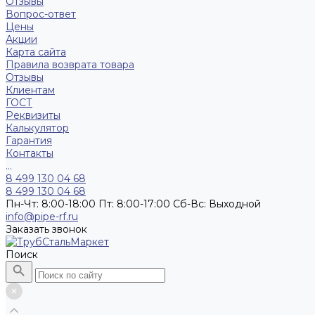
Отзывы
Вопрос-ответ
Цены
Акции
Карта сайта
Правила возврата товара
Отзывы
Клиентам
ГОСТ
Реквизиты
Калькулятор
Гарантия
Контакты
...
8 499 130 04 68
8 499 130 04 68
Пн-Чт: 8:00-18:00 Пт: 8:00-17:00 Сб-Вс: Выходной
info@pipe-rf.ru
Заказать звонок
Поиск