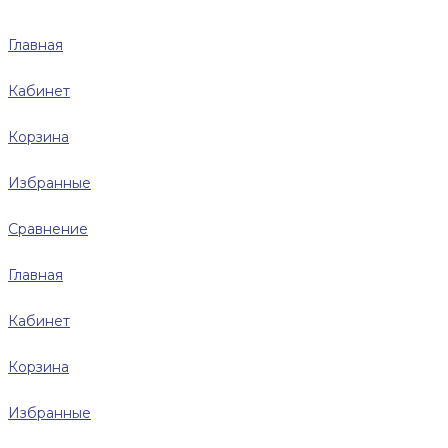
Главная
Кабинет
Корзина
Избранные
Сравнение
Главная
Кабинет
Корзина
Избранные