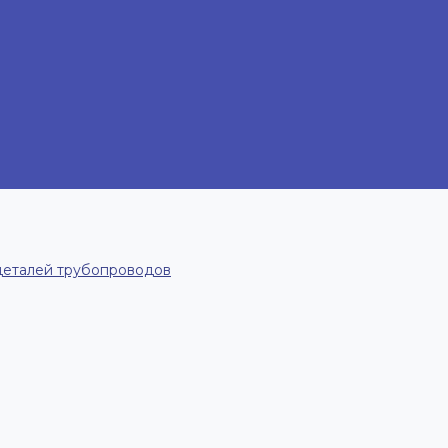
деталей трубопроводов