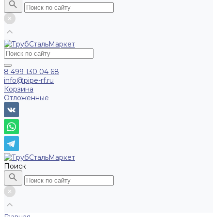
8 499 130 04 68
info@pipe-rf.ru
Корзина
Отложенные
Поиск