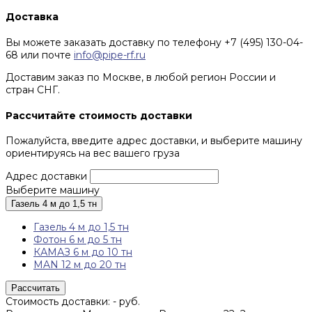
Доставка
Вы можете заказать доставку по телефону +7 (495) 130-04-
68 или почте
info@pipe-rf.ru
Доставим заказ по Москве, в любой регион России и
стран СНГ.
Рассчитайте стоимость доставки
Пожалуйста, введите адрес доставки, и выберите машину
ориентируясь на вес вашего груза
Адрес доставки
Выберите машину
Газель 4 м до 1,5 тн
Газель 4 м до 1,5 тн
Фотон 6 м до 5 тн
КАМАЗ 6 м до 10 тн
MAN 12 м до 20 тн
Рассчитать
Стоимость доставки:
-
руб.