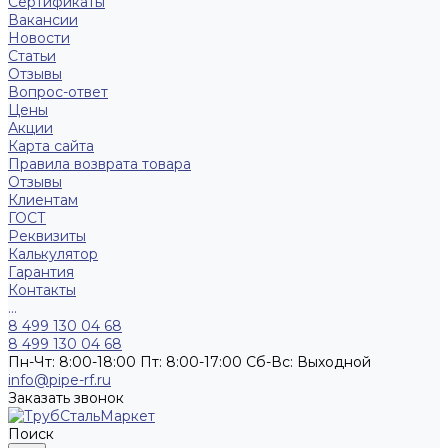
Сертификаты
Вакансии
Новости
Статьи
Отзывы
Вопрос-ответ
Цены
Акции
Карта сайта
Правила возврата товара
Отзывы
Клиентам
ГОСТ
Реквизиты
Калькулятор
Гарантия
Контакты
...
8 499 130 04 68
8 499 130 04 68
Пн-Чт: 8:00-18:00 Пт: 8:00-17:00 Сб-Вс: Выходной
info@pipe-rf.ru
Заказать звонок
Поиск