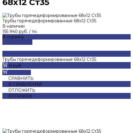
68х12 Ст35
Трубы горячедеформированные 68х12 Ст35
В наличии
155 940 руб.
/
тн.
В корзину
ДОБАВЛЕНО
Трубы горячедеформированные 68х12 Ст35
0 руб.
В корзину
СРАВНИТЬ
В СРАВНЕНИИ
ОТЛОЖИТЬ
ОТЛОЖЕН