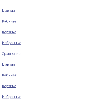
Главная
Кабинет
Корзина
Избранные
Сравнение
Главная
Кабинет
Корзина
Избранные