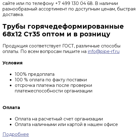
сайте или по телефону +7 499 130 04 68. В наличии
разнообразный ассортимент по доступным ценам, быстрая
доставка.
Трубы горячедеформированные
68х12 Ст35 оптом и в розницу
Продукция соответствует ГОСТ, различные способы
оплаты. По всем вопросам пишите на
info@pipe-rf.ru
Условия
100% предоплата
100 % оплата по факту поставки
отсрочка платежа после проверки
платежеспособности организации
Оплата
Оплата на расчетный счет организации
Оплата наличными или картой в нашем офисе
Подробнее