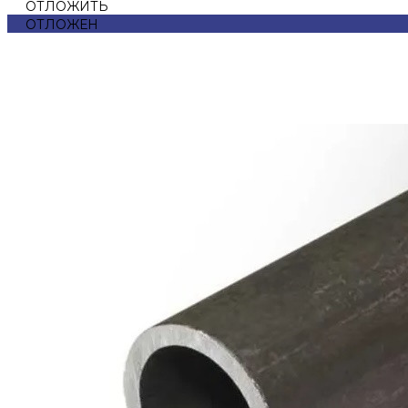
ОТЛОЖИТЬ
ОТЛОЖЕН