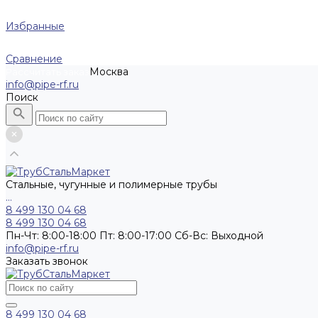
Избранные
Сравнение
Москва
Рассчитать заказ
info@pipe-rf.ru
Поиск
Стальные, чугунные и полимерные трубы
...
8 499 130 04 68
8 499 130 04 68
Пн-Чт: 8:00-18:00 Пт: 8:00-17:00 Сб-Вс: Выходной
info@pipe-rf.ru
Заказать звонок
8 499 130 04 68