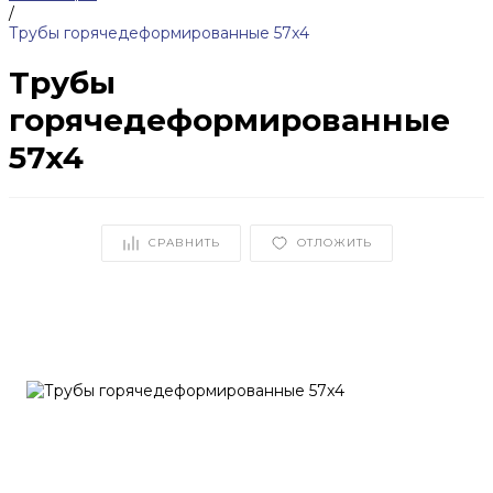
/
Трубы горячедеформированные 57x4
Трубы
горячедеформированные
57x4
СРАВНИТЬ
ОТЛОЖИТЬ