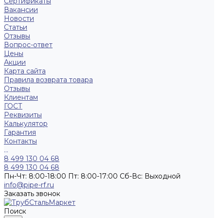
Сертификаты
Вакансии
Новости
Статьи
Отзывы
Вопрос-ответ
Цены
Акции
Карта сайта
Правила возврата товара
Отзывы
Клиентам
ГОСТ
Реквизиты
Калькулятор
Гарантия
Контакты
...
8 499 130 04 68
8 499 130 04 68
Пн-Чт: 8:00-18:00 Пт: 8:00-17:00 Сб-Вс: Выходной
info@pipe-rf.ru
Заказать звонок
Поиск