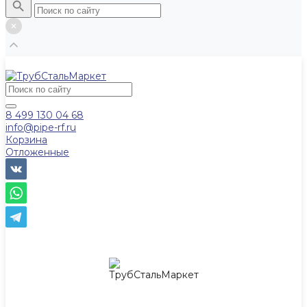
8 499 130 04 68
info@pipe-rf.ru
Корзина
Отложенные