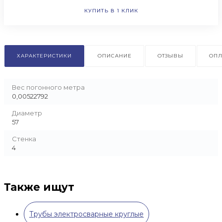
КУПИТЬ В 1 КЛИК
ХАРАКТЕРИСТИКИ
ОПИСАНИЕ
ОТЗЫВЫ
ОПЛ
Вес погонного метра
0,00522792
Диаметр
57
Стенка
4
Также ищут
Трубы электросварные круглые