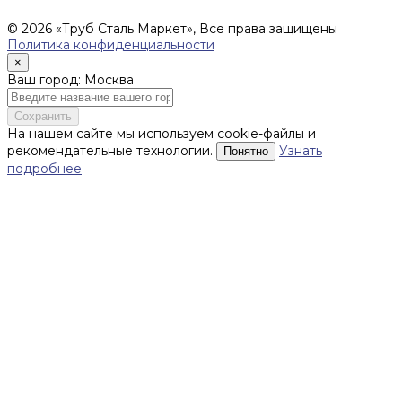
поставку товара.
© 2026 «Труб Сталь Маркет», Все права защищены
Политика конфиденциальности
×
Ваш город: Москва
Сохранить
На нашем сайте мы используем cookie-файлы и
рекомендательные технологии.
Узнать
Понятно
подробнее