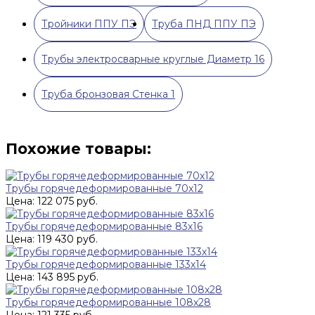
Тройники ППУ ПЭ
Труба ПНД ППУ ПЭ
Трубы электросварные круглые Диаметр 16
Труба бронзовая Стенка 1
Похожие товары:
Трубы горячедеформированные 70х12
Цена: 122 075 руб.
Трубы горячедеформированные 83х16
Цена: 119 430 руб.
Трубы горячедеформированные 133х14
Цена: 143 895 руб.
Трубы горячедеформированные 108x28