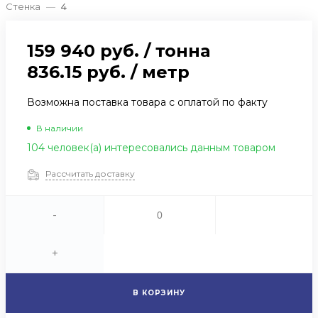
Стенка
—
4
159 940 руб.
/
тонна
836.15 руб.
/
метр
Возможна поставка товара с оплатой по факту
В наличии
104 человек(а) интересовались данным товаром
Рассчитать доставку
-
+
В КОРЗИНУ