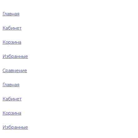
Главная
Кабинет
Корзина
Избранные
Сравнение
Главная
Кабинет
Корзина
Избранные