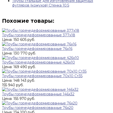
Трубы стальные для изготовления защитных
футляров (кожухов) Стенка 10.5
Похожие товары:
Трубы горячедеформированные 377х18
Цена: 150 605 руб.
Трубы горячедеформированные 76х16
Цена: 130 770 руб.
Трубы горячедеформированные 426x10
Цена: 169 490 руб.
Трубы горячедеформированные 70х10 Ст35
Цена: 148 143 руб.
155 940 руб.
Трубы горячедеформированные 146x32
Цена: 155 970 руб.
Трубы горячедеформированные 76х20
Цена: 134 100 руб.