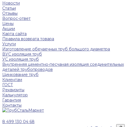
Новости
Статьи
Отзывы
Вопрос-ответ
Цены
Акции
Карта сайта
Правила возврата товара
Услуги
Изготовление обечаечных труб большого диаметра
ВУС изоляция труб
УС изоляция труб
Внутренняя цементно-песчаная изоляция соединительных
деталей трубопроводов
Цинкование труб
Клиентам
ГОСТ
Реквизиты
Калькулятор
Гарантия
Контакты
8 499 130 04 68