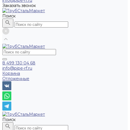
info@pipe-rf.ru
Заказать звонок
Поиск
8 499 130 04 68
info@pipe-rf.ru
Корзина
Отложенные
Поиск