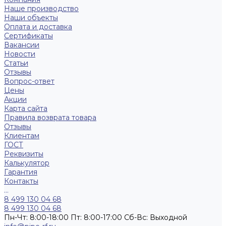
Наше производство
Наши объекты
Оплата и доставка
Сертификаты
Вакансии
Новости
Статьи
Отзывы
Вопрос-ответ
Цены
Акции
Карта сайта
Правила возврата товара
Отзывы
Клиентам
ГОСТ
Реквизиты
Калькулятор
Гарантия
Контакты
...
8 499 130 04 68
8 499 130 04 68
Пн-Чт: 8:00-18:00 Пт: 8:00-17:00 Сб-Вс: Выходной