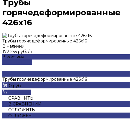
Трубы
горячедеформированные
426x16
Трубы горячедеформированные 426x16
В наличии
172 255 руб.
/
тн.
В корзину
ДОБАВЛЕНО
Трубы горячедеформированные 426x16
0 руб.
В корзину
СРАВНИТЬ
В СРАВНЕНИИ
ОТЛОЖИТЬ
ОТЛОЖЕН