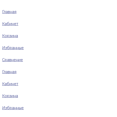
Главная
Кабинет
Корзина
Избранные
Сравнение
Главная
Кабинет
Корзина
Избранные