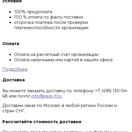
Условия
100% предоплата
100 % оплата по факту поставки
отсрочка платежа после проверки
платежеспособности организации
Оплата
Оплата на расчетный счет организации
Оплата наличными или картой в нашем офисе
Подробнее
Доставка
Вы можете заказать доставку по телефону +7 (495) 130-04-
68 или почте
info@pipe-rf.ru
Доставим заказ по Москве, в любой регион России и
стран СНГ.
Рассчитайте стоимость доставки