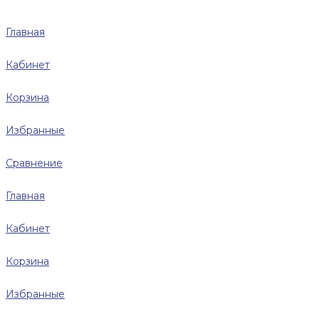
Главная
Кабинет
Корзина
Избранные
Сравнение
Главная
Кабинет
Корзина
Избранные