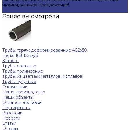
индивидуальное предложение!
Задать вопрос
Ранее вы смотрели
Трубы горячедеформированные 402x50
Цена: 168 155 руб.
Каталог
Трубы стальные
Трубы полимерные
Трубы из цветных металлов и сплавов
Трубы чугунные
О компании
Наше производство
Наши объекты
Оплата и доставка
Сертификаты
Вакансии
Новости
Статьи
Отзывы