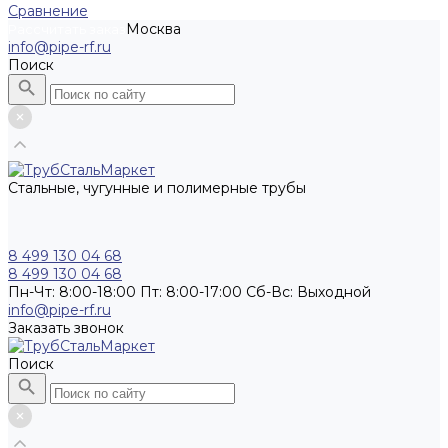
Сравнение
Москва
Рассчитать заказ
info@pipe-rf.ru
Поиск
Стальные, чугунные и полимерные трубы
8 499 130 04 68
8 499 130 04 68
Пн-Чт: 8:00-18:00 Пт: 8:00-17:00 Сб-Вс: Выходной
info@pipe-rf.ru
Заказать звонок
Поиск