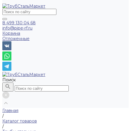
8 499 130 04 68
info@pipe-rf.ru
Корзина
Отложенные
Поиск
Главная
/
Каталог товаров
/