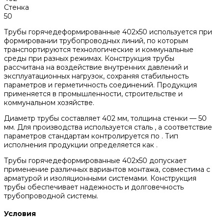
Стенка
50
Трубы горячедеформированные 402x50 используется при
формировании трубопроводных линий, по которым
транспортируются технологические и коммунальные
среды при разных режимах. Конструкция трубы
рассчитана на воздействие внутренних давлений и
эксплуатационных нагрузок, сохраняя стабильность
параметров и герметичность соединений. Продукция
применяется в промышленности, строительстве и
коммунальном хозяйстве.
Диаметр трубы составляет 402 мм, толщина стенки — 50
мм. Для производства используется сталь , а соответствие
параметров стандартам контролируется по . Тип
исполнения продукции определяется как .
Трубы горячедеформированные 402x50 допускает
применение различных вариантов монтажа, совместима с
арматурой и изоляционными системами. Конструкция
трубы обеспечивает надежность и долговечность
трубопроводной системы.
Условия