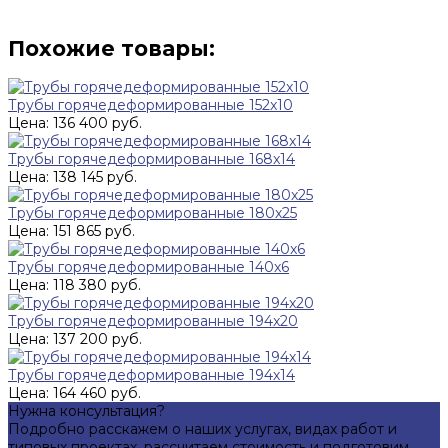
Похожие товары:
Трубы горячедеформированные 152x10
Цена: 136 400 руб.
Трубы горячедеформированные 168x14
Цена: 138 145 руб.
Трубы горячедеформированные 180x25
Цена: 151 865 руб.
Трубы горячедеформированные 140x6
Цена: 118 380 руб.
Трубы горячедеформированные 194x20
Цена: 137 200 руб.
Трубы горячедеформированные 194х14
Цена: 164 460 руб.
Нужна консультация?
Подробно расскажем о наших услугах, видах работ и
типовых проектах, рассчитаем стоимость и подготовим