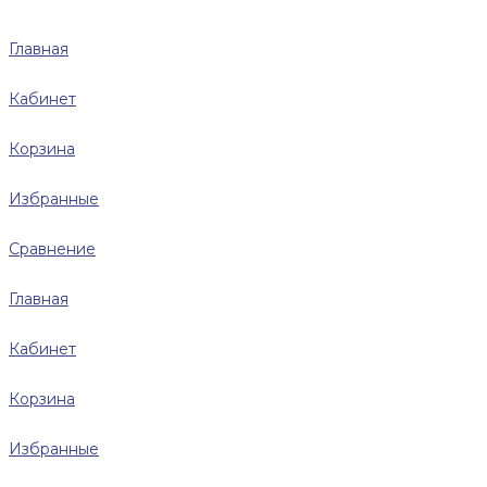
Главная
Кабинет
Корзина
Избранные
Сравнение
Главная
Кабинет
Корзина
Избранные