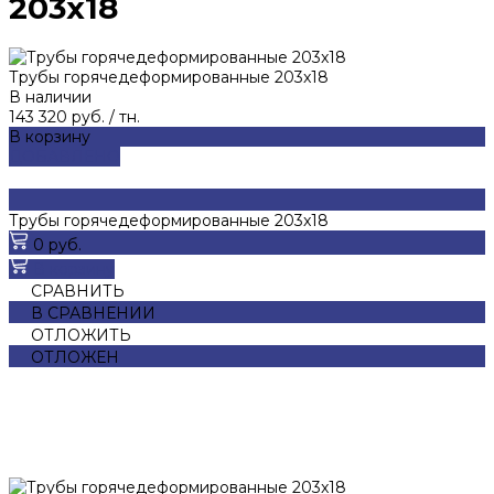
203x18
Трубы горячедеформированные 203x18
В наличии
143 320 руб.
/
тн.
В корзину
ДОБАВЛЕНО
Трубы горячедеформированные 203x18
0 руб.
В корзину
СРАВНИТЬ
В СРАВНЕНИИ
ОТЛОЖИТЬ
ОТЛОЖЕН