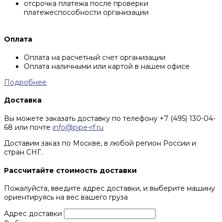
отсрочка платежа после проверки
платежеспособности организации
Оплата
Оплата на расчетный счет организации
Оплата наличными или картой в нашем офисе
Подробнее
Доставка
Вы можете заказать доставку по телефону +7 (495) 130-04-
68 или почте
info@pipe-rf.ru
Доставим заказ по Москве, в любой регион России и
стран СНГ.
Рассчитайте стоимость доставки
Пожалуйста, введите адрес доставки, и выберите машину
ориентируясь на вес вашего груза
Адрес доставки