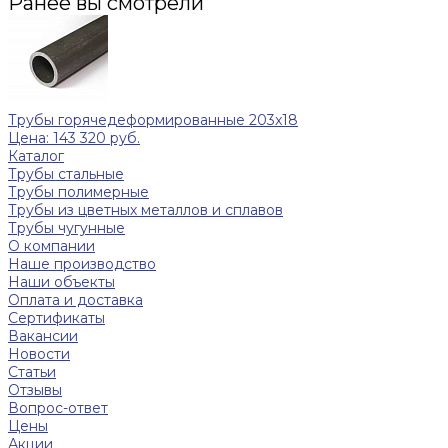
Ранее вы смотрели
Трубы горячедеформированные 203x18
Цена: 143 320 руб.
Каталог
Трубы стальные
Трубы полимерные
Трубы из цветных металлов и сплавов
Трубы чугунные
О компании
Наше производство
Наши объекты
Оплата и доставка
Сертификаты
Вакансии
Новости
Статьи
Отзывы
Вопрос-ответ
Цены
Акции