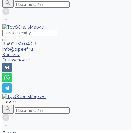
8 499 130 04 68
info@pipe-rf.ru
Корзина
Отложенные
Поиск