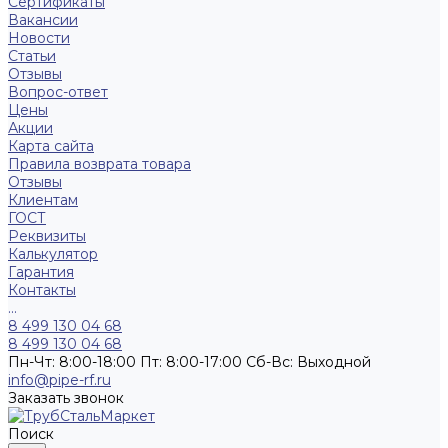
Сертификаты
Вакансии
Новости
Статьи
Отзывы
Вопрос-ответ
Цены
Акции
Карта сайта
Правила возврата товара
Отзывы
Клиентам
ГОСТ
Реквизиты
Калькулятор
Гарантия
Контакты
...
8 499 130 04 68
8 499 130 04 68
Пн-Чт: 8:00-18:00 Пт: 8:00-17:00 Сб-Вс: Выходной
info@pipe-rf.ru
Заказать звонок
Поиск