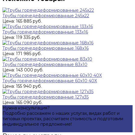
Трубы горячедеформированные 245х22
Цена: 165 885 руб.
Трубы горячедеформированные 133х16
Цена: 119 335 руб.
Трубы горячедеформированные 168x16
Цена: 171 985 руб.
Трубы горячедеформированные 83х10
Цена: 143 000 руб.
Трубы горячедеформированные 60х10 40Х
Цена: 155 940 руб.
Трубы горячедеформированные 127х35
Цена: 165 090 руб.
Нужна консультация?
Подробно расскажем о наших услугах, видах работ и
типовых проектах, рассчитаем стоимость и подготовим
индивидуальное предложение!
Задать вопрос