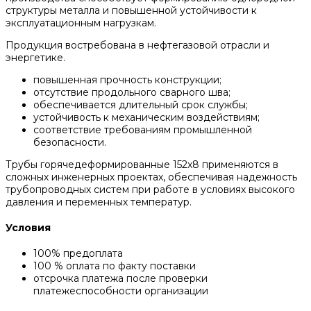
структуры металла и повышенной устойчивости к
эксплуатационным нагрузкам.
Продукция востребована в нефтегазовой отрасли и
энергетике.
повышенная прочность конструкции;
отсутствие продольного сварного шва;
обеспечивается длительный срок службы;
устойчивость к механическим воздействиям;
соответствие требованиям промышленной
безопасности.
Трубы горячедеформированные 152x8 применяются в
сложных инженерных проектах, обеспечивая надежность
трубопроводных систем при работе в условиях высокого
давления и переменных температур.
Условия
100% предоплата
100 % оплата по факту поставки
отсрочка платежа после проверки
платежеспособности организации