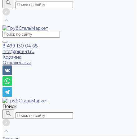
8 499 130 04 68
info@pipe-rf.ru
Корзина
Отложенные
Поиск