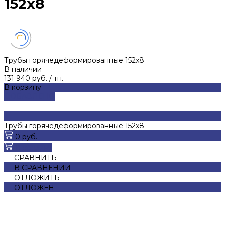
152x8
Трубы горячедеформированные 152x8
В наличии
131 940 руб.
/
тн.
В корзину
ДОБАВЛЕНО
Трубы горячедеформированные 152x8
0 руб.
В корзину
СРАВНИТЬ
В СРАВНЕНИИ
ОТЛОЖИТЬ
ОТЛОЖЕН