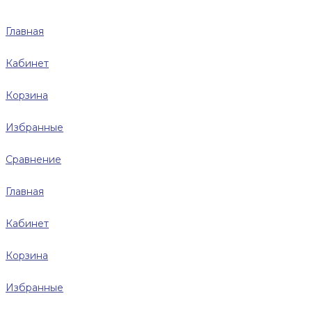
Главная
Кабинет
Корзина
Избранные
Сравнение
Главная
Кабинет
Корзина
Избранные