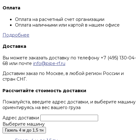
Оплата
Оплата на расчетный счет организации
Оплата наличными или картой в нашем офисе
Подробнее
Доставка
Вы можете заказать доставку по телефону +7 (495) 130-04-
68 или почте
info@pipe-rf.ru
Доставим заказ по Москве, в любой регион России и
стран СНГ.
Рассчитайте стоимость доставки
Пожалуйста, введите адрес доставки, и выберите машину
ориентируясь на вес вашего груза
Адрес доставки
Выберите машину
Газель 4 м до 1,5 тн