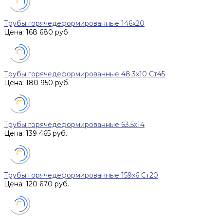
Трубы горячедеформированные 146x20
Цена: 168 680 руб.
Трубы горячедеформированные 48.3х10 Ст45
Цена: 180 950 руб.
Трубы горячедеформированные 63.5х14
Цена: 139 465 руб.
Трубы горячедеформированные 159x6 Ст20
Цена: 120 670 руб.