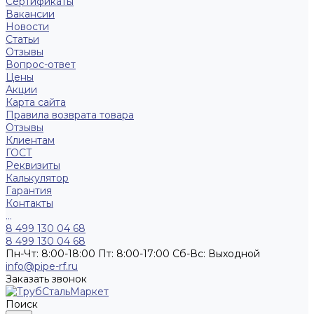
Сертификаты
Вакансии
Новости
Статьи
Отзывы
Вопрос-ответ
Цены
Акции
Карта сайта
Правила возврата товара
Отзывы
Клиентам
ГОСТ
Реквизиты
Калькулятор
Гарантия
Контакты
...
8 499 130 04 68
8 499 130 04 68
Пн-Чт: 8:00-18:00 Пт: 8:00-17:00 Сб-Вс: Выходной
info@pipe-rf.ru
Заказать звонок
Поиск