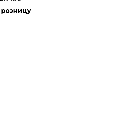
 розницу