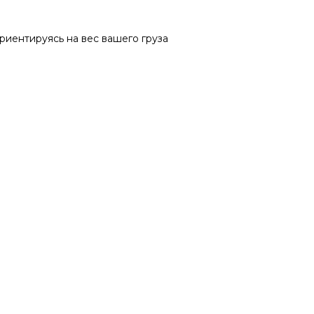
риентируясь на вес вашего груза