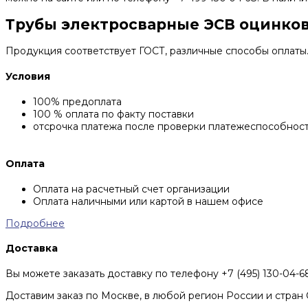
Трубы электросварные ЭСВ оцинкова
Продукция соответствует ГОСТ, различные способы оплаты
Условия
100% предоплата
100 % оплата по факту поставки
отсрочка платежа после проверки платежеспособнос
Оплата
Оплата на расчетный счет организации
Оплата наличными или картой в нашем офисе
Подробнее
Доставка
Вы можете заказать доставку по телефону +7 (495) 130-04-
Доставим заказ по Москве, в любой регион России и стран 