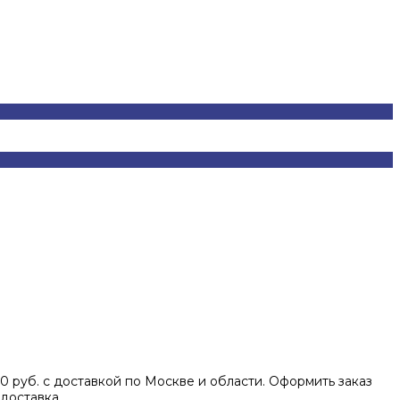
 руб. с доставкой по Москве и области. Оформить заказ
доставка.