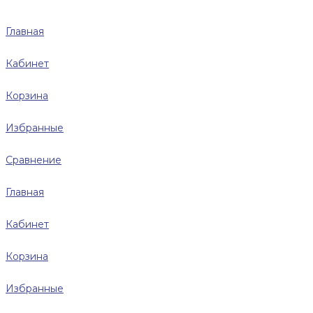
Главная
Кабинет
Корзина
Избранные
Сравнение
Главная
Кабинет
Корзина
Избранные