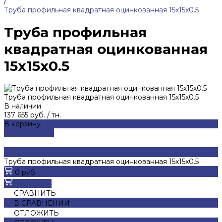
/
Труба профильная квадратная оцинкованная 15х15х0.5
Труба профильная
квадратная оцинкованная
15х15х0.5
Труба профильная квадратная оцинкованная 15х15х0.5
В наличии
137 655 руб.
/
тн.
В корзину
ДОБАВЛЕНО
Труба профильная квадратная оцинкованная 15х15х0.5
0 руб.
В корзину
СРАВНИТЬ
В СРАВНЕНИИ
ОТЛОЖИТЬ