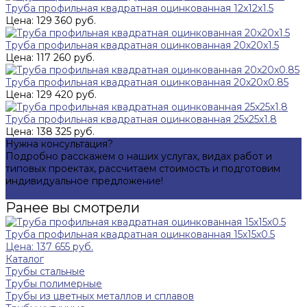
Труба профильная квадратная оцинкованная 12х12х1.5
Цена: 129 360 руб.
Труба профильная квадратная оцинкованная 20х20х1.5
Цена: 117 260 руб.
Труба профильная квадратная оцинкованная 20х20х0.85
Цена: 129 420 руб.
Труба профильная квадратная оцинкованная 25х25х1.8
Цена: 138 325 руб.
Нужна консультация?
Подробно расскажем о наших услугах, видах работ и
типовых проектах, рассчитаем стоимость и подготовим
индивидуальное предложение!
Задать вопрос
Ранее вы смотрели
Труба профильная квадратная оцинкованная 15х15х0.5
Цена: 137 655 руб.
Каталог
Трубы стальные
Трубы полимерные
Трубы из цветных металлов и сплавов