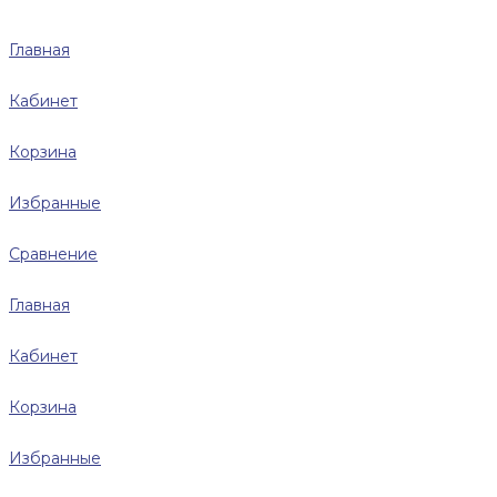
Главная
Кабинет
Корзина
Избранные
Сравнение
Главная
Кабинет
Корзина
Избранные