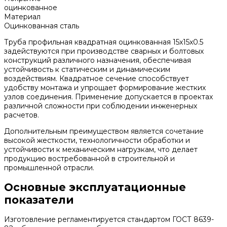
оцинкованное
Материал
Оцинкованная сталь
Труба профильная квадратная оцинкованная 15х15х0.5
задействуются при производстве сварных и болтовых
конструкций различного назначения, обеспечивая
устойчивость к статическим и динамическим
воздействиям. Квадратное сечение способствует
удобству монтажа и упрощает формирование жестких
узлов соединения. Применение допускается в проектах
различной сложности при соблюдении инженерных
расчетов.
Дополнительным преимуществом является сочетание
высокой жесткости, технологичности обработки и
устойчивости к механическим нагрузкам, что делает
продукцию востребованной в строительной и
промышленной отрасли.
Основные эксплуатационные
показатели
Изготовление регламентируется стандартом ГОСТ 8639-