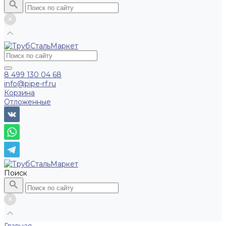
8 499 130 04 68
info@pipe-rf.ru
Корзина
Отложенные
Поиск