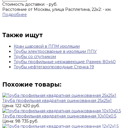
Стоимость доставки:
-
руб.
Расстояние от Москвы, улица Расплетина, 22к2:
-
км.
Подробнее
Также ищут
Кран шаровой в ППМ изоляции
Трубы электросварные в изоляции ППУ
Трубы со спутником
Трубы профильные нержавеющие Размер 80х40
Трубы нефтегазопроводные Стенка 19
Похожие товары:
Труба профильная квадратная оцинкованная 25х25х1
Цена: 122 420 руб.
Труба профильная квадратная оцинкованная 10х10х0.5
Цена: 98 735 руб.