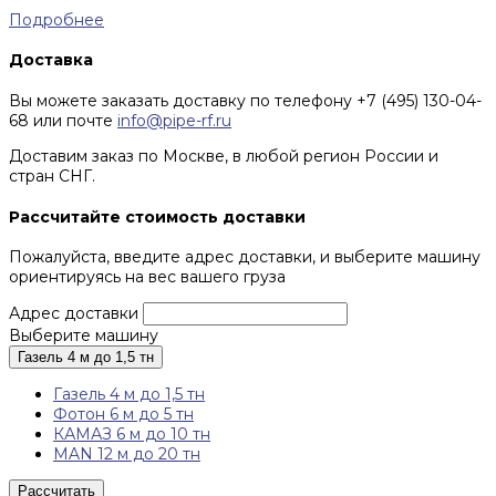
Подробнее
Доставка
Вы можете заказать доставку по телефону +7 (495) 130-04-
68 или почте
info@pipe-rf.ru
Доставим заказ по Москве, в любой регион России и
стран СНГ.
Рассчитайте стоимость доставки
Пожалуйста, введите адрес доставки, и выберите машину
ориентируясь на вес вашего груза
Адрес доставки
Выберите машину
Газель 4 м до 1,5 тн
Газель 4 м до 1,5 тн
Фотон 6 м до 5 тн
КАМАЗ 6 м до 10 тн
MAN 12 м до 20 тн
Рассчитать