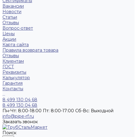
Сертификаты
Вакансии
Новости
Статьи
Отзывы
Вопрос-ответ
Цены
Акции
Карта сайта
Правила возврата товара
Отзывы
Клиентам
ГОСТ
Реквизиты
Калькулятор
Гарантия
Контакты
...
8 499 130 04 68
8 499 130 04 68
Пн-Чт: 8:00-18:00 Пт: 8:00-17:00 Сб-Вс: Выходной
info@pipe-rf.ru
Заказать звонок
Поиск