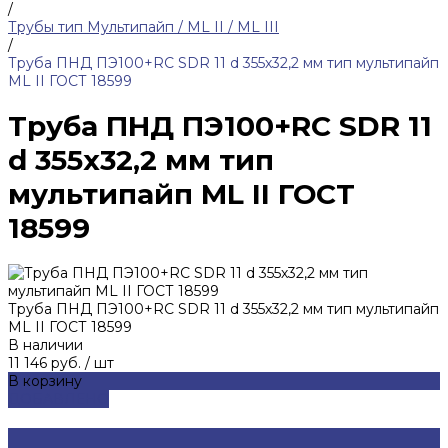
/
Трубы тип Мультипайп / ML II / ML III
/
Труба ПНД ПЭ100+RC SDR 11 d 355х32,2 мм тип мультипайп
ML II ГОСТ 18599
Труба ПНД ПЭ100+RC SDR 11
d 355х32,2 мм тип
мультипайп ML II ГОСТ
18599
Труба ПНД ПЭ100+RC SDR 11 d 355х32,2 мм тип мультипайп
ML II ГОСТ 18599
В наличии
11 146 руб.
/
шт
В корзину
ДОБАВЛЕНО