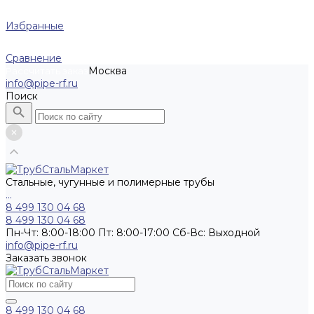
Избранные
Сравнение
Москва
Рассчитать заказ
info@pipe-rf.ru
Поиск
Стальные, чугунные и полимерные трубы
...
8 499 130 04 68
8 499 130 04 68
Пн-Чт: 8:00-18:00 Пт: 8:00-17:00 Сб-Вс: Выходной
info@pipe-rf.ru
Заказать звонок
8 499 130 04 68