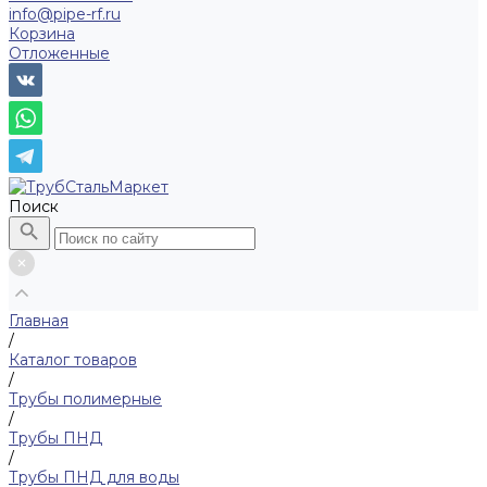
info@pipe-rf.ru
Корзина
Отложенные
Поиск
Главная
/
Каталог товаров
/
Трубы полимерные
/
Трубы ПНД
/
Трубы ПНД для воды