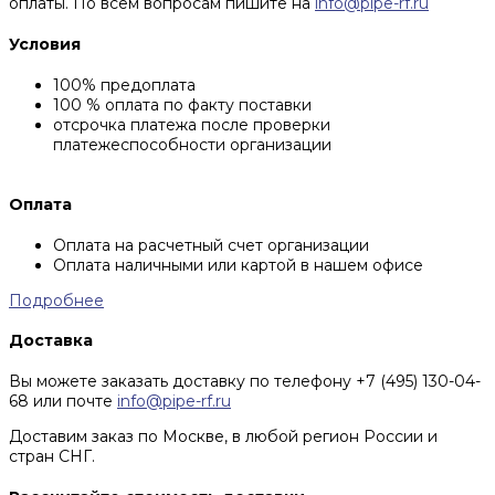
оплаты. По всем вопросам пишите на
info@pipe-rf.ru
Условия
100% предоплата
100 % оплата по факту поставки
отсрочка платежа после проверки
платежеспособности организации
Оплата
Оплата на расчетный счет организации
Оплата наличными или картой в нашем офисе
Подробнее
Доставка
Вы можете заказать доставку по телефону +7 (495) 130-04-
68 или почте
info@pipe-rf.ru
Доставим заказ по Москве, в любой регион России и
стран СНГ.