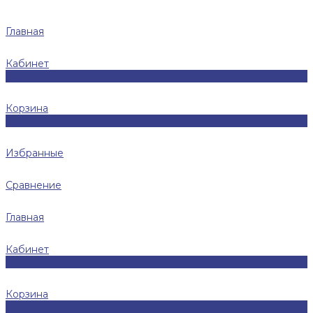
Главная
Кабинет
0
Корзина
0
Избранные
Сравнение
Главная
Кабинет
0
Корзина
0