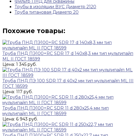
Фильтр ПНД для скважины
Трубы в изоляции ВУС Диаметр 2120
Труба титановая Диаметр 20
Похожие товары:
Труба ПНД ПЭ100+RC SDR 17 d 140х8,3 мм тип мультипайп
ML II ГОСТ 18599
Цена: 1 345 руб.
Труба ПНД ПЭ 100 SDR 17 d 40х2 мм тип мультипайп ML III
ГОСТ 18599
Цена: 117 руб.
Труба ПНД ПЭ100+RC SDR 11 d 280х25,4 мм тип
мультипайп ML II ГОСТ 18599
Цена: 6 943 руб.
Труба ПНД ПЭ100+RC SDR 11 d 250х22,7 мм тип