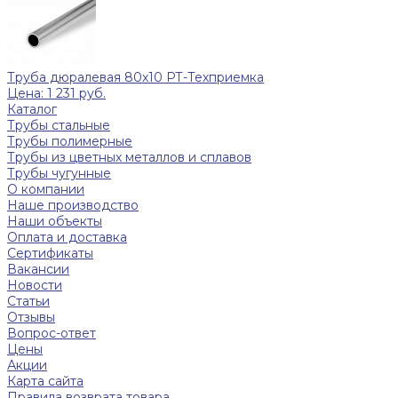
Труба дюралевая 80x10 РТ-Техприемка
Цена: 1 231 руб.
Каталог
Трубы стальные
Трубы полимерные
Трубы из цветных металлов и сплавов
Трубы чугунные
О компании
Наше производство
Наши объекты
Оплата и доставка
Сертификаты
Вакансии
Новости
Статьи
Отзывы
Вопрос-ответ
Цены
Акции
Карта сайта
Правила возврата товара