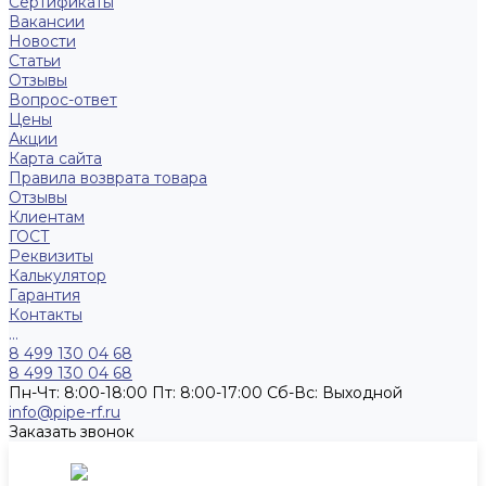
Сертификаты
Вакансии
Новости
Статьи
Отзывы
Вопрос-ответ
Цены
Акции
Карта сайта
Правила возврата товара
Отзывы
Клиентам
ГОСТ
Реквизиты
Калькулятор
Гарантия
Контакты
...
8 499 130 04 68
8 499 130 04 68
Пн-Чт: 8:00-18:00 Пт: 8:00-17:00 Сб-Вс: Выходной
info@pipe-rf.ru
Заказать звонок