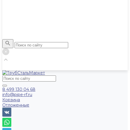
8 499 130 04 68
info@pipe-rf.ru
Корзина
Отложенные