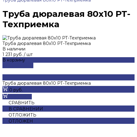
Труба дюралевая 80x10 РТ-Техприемка
Труба дюралевая 80x10 РТ-
Техприемка
Труба дюралевая 80x10 РТ-Техприемка
В наличии
1 231 руб.
/
шт
В корзину
ДОБАВЛЕНО
Труба дюралевая 80x10 РТ-Техприемка
0 руб.
В корзину
СРАВНИТЬ
В СРАВНЕНИИ
ОТЛОЖИТЬ
ОТЛОЖЕН