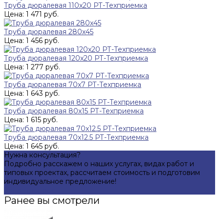
Труба дюралевая 110x20 РТ-Техприемка
Цена: 1 471 руб.
Труба дюралевая 280x45
Цена: 1 456 руб.
Труба дюралевая 120x20 РТ-Техприемка
Цена: 1 277 руб.
Труба дюралевая 70x7 РТ-Техприемка
Цена: 1 643 руб.
Труба дюралевая 80x15 РТ-Техприемка
Цена: 1 615 руб.
Труба дюралевая 70x12.5 РТ-Техприемка
Цена: 1 645 руб.
Нужна консультация?
Подробно расскажем о наших услугах, видах работ и
типовых проектах, рассчитаем стоимость и подготовим
индивидуальное предложение!
Задать вопрос
Ранее вы смотрели