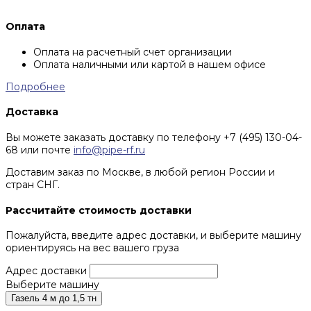
Оплата
Оплата на расчетный счет организации
Оплата наличными или картой в нашем офисе
Подробнее
Доставка
Вы можете заказать доставку по телефону +7 (495) 130-04-
68 или почте
info@pipe-rf.ru
Доставим заказ по Москве, в любой регион России и
стран СНГ.
Рассчитайте стоимость доставки
Пожалуйста, введите адрес доставки, и выберите машину
ориентируясь на вес вашего груза
Адрес доставки
Выберите машину
Газель 4 м до 1,5 тн