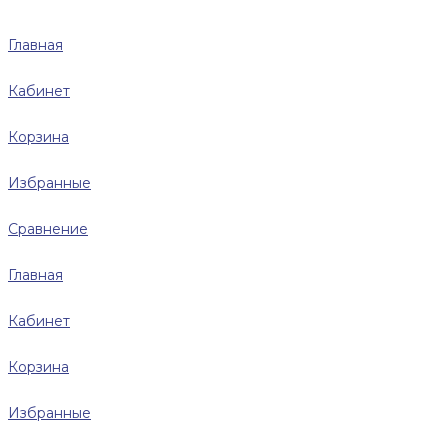
Главная
Кабинет
Корзина
Избранные
Сравнение
Главная
Кабинет
Корзина
Избранные