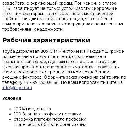
воздействие окружающей среды. Применение сплава
Д16Т гарантирует не только устойчивость к коррозии и
внешним факторам, но и стабильность механических
свойств при длительной эксплуатации, что особенно
важно при использовании в конструкциях с повышенными
требованиями к надежности.
Рабочие характеристики
Труба дюралевая 80x10 РТ-Техприемка находит широкое
применение в промышленности, строительстве и
транспортной сфере, где важны легкость конструкции,
высокая прочность и способность материала сохранять
свои характеристики при длительном воздействии
внешних факторов. Оформить заказ можно на сайте или по
телефону +7 499 130 04 68. По всем вопросам пишите на
info@pipe-rf.ru
Условия
100% предоплата
100 % оплата по факту поставки
отсрочка платежа после проверки
платежеспособности организации