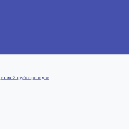
деталей трубопроводов