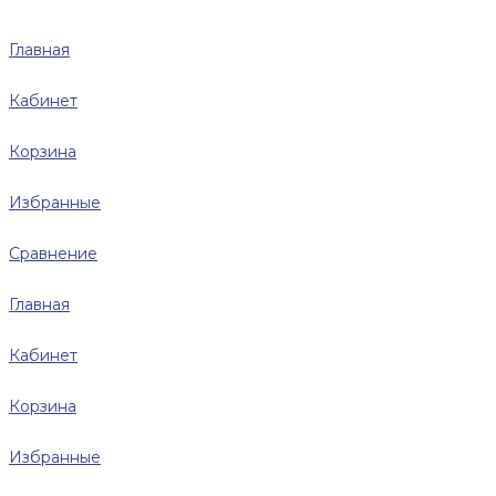
Главная
Кабинет
Корзина
Избранные
Сравнение
Главная
Кабинет
Корзина
Избранные