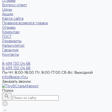
Отзывы
Вопрос-ответ
Цены
Акции
Карта сайта
Правила возврата товара
Отзывы
Клиентам
ГОСТ
Реквизиты
Калькулятор
Гарантия
Контакты
...
8 499 130 04 68
8 499 130 04 68
Пн-Чт: 8:00-18:00 Пт: 8:00-17:00 Сб-Вс: Выходной
info@pipe-rf.ru
Заказать звонок
Поиск