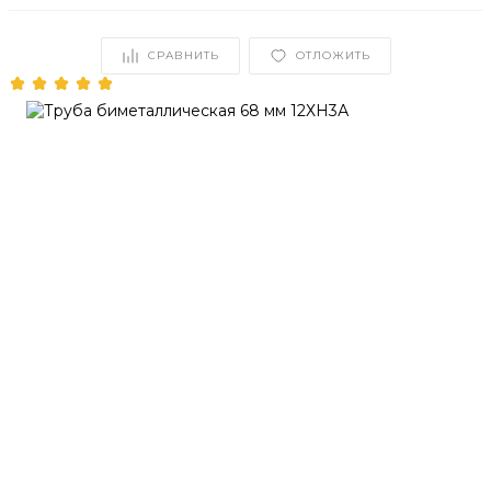
СРАВНИТЬ
ОТЛОЖИТЬ