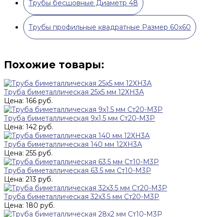
Трубы бесшовные Диаметр 48
Трубы профильные квадратные Размер 60х60
Похожие товары:
Труба биметаллическая 25х5 мм 12ХН3А
Цена: 166 руб.
Труба биметаллическая 9х1.5 мм Ст20-М3Р
Цена: 142 руб.
Труба биметаллическая 140 мм 12ХН3А
Цена: 255 руб.
Труба биметаллическая 63.5 мм Ст10-М3Р
Цена: 213 руб.
Труба биметаллическая 32х3.5 мм Ст20-М3Р
Цена: 180 руб.