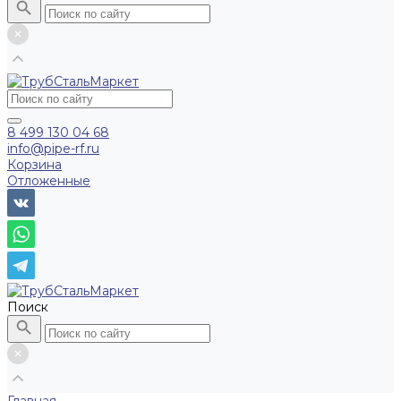
8 499 130 04 68
info@pipe-rf.ru
Корзина
Отложенные
Поиск