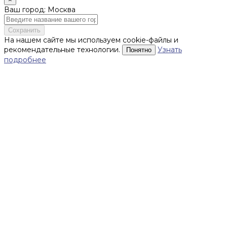
Ваш город: Москва
Сохранить
На нашем сайте мы используем cookie-файлы и
рекомендательные технологии.
Узнать
Понятно
подробнее