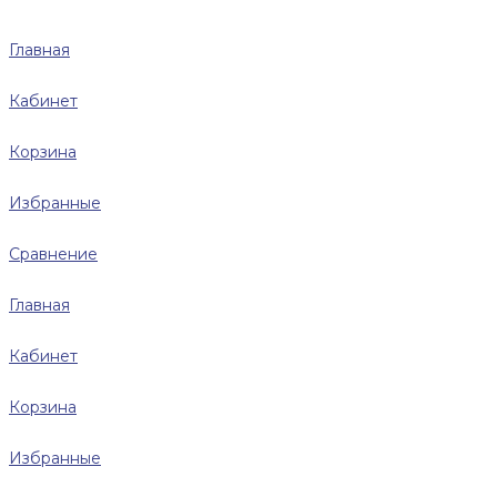
Главная
Кабинет
Корзина
Избранные
Сравнение
Главная
Кабинет
Корзина
Избранные