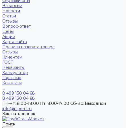
Сертификаты
Вакансии
Новости
Статьи
Отзывы
Вопрос-ответ
Цены
Акции
Карта сайта
Правила возврата товара
Отзывы
Клиентам
ГОСТ
Реквизиты
Калькулятор
Гарантия
Контакты
...
8 499 130 04 68
8 499 130 04 68
Пн-Чт: 8:00-18:00 Пт: 8:00-17:00 Сб-Вс: Выходной
info@pipe-rf.ru
Заказать звонок
Поиск