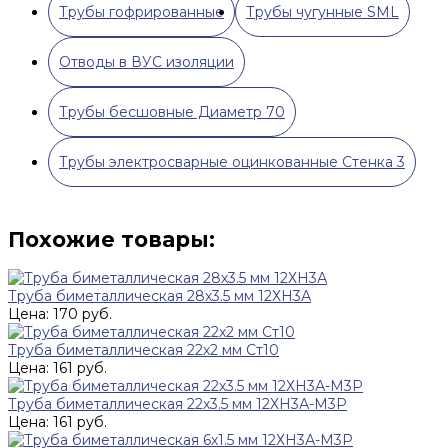
Трубы гофрированные
Трубы чугунные SML
Отводы в ВУС изоляции
Трубы бесшовные Диаметр 70
Трубы электросварные оцинкованные Стенка 3
Похожие товары:
Труба биметаллическая 28х3.5 мм 12ХН3А
Цена: 170 руб.
Труба биметаллическая 22х2 мм Ст10
Цена: 161 руб.
Труба биметаллическая 22х3.5 мм 12ХН3А-М3Р
Цена: 161 руб.