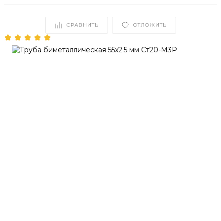
СРАВНИТЬ
ОТЛОЖИТЬ