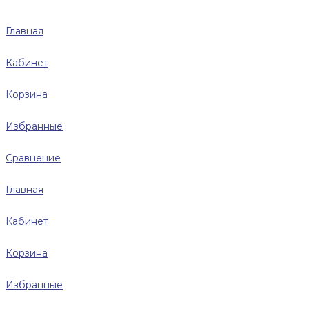
Главная
Кабинет
Корзина
Избранные
Сравнение
Главная
Кабинет
Корзина
Избранные