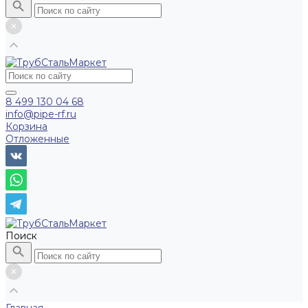
8 499 130 04 68
info@pipe-rf.ru
Корзина
Отложенные
Поиск