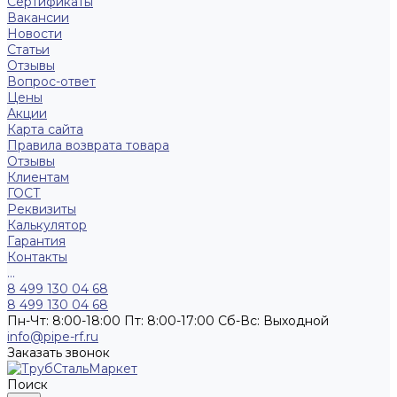
Сертификаты
Вакансии
Новости
Статьи
Отзывы
Вопрос-ответ
Цены
Акции
Карта сайта
Правила возврата товара
Отзывы
Клиентам
ГОСТ
Реквизиты
Калькулятор
Гарантия
Контакты
...
8 499 130 04 68
8 499 130 04 68
Пн-Чт: 8:00-18:00 Пт: 8:00-17:00 Сб-Вс: Выходной
info@pipe-rf.ru
Заказать звонок
Поиск