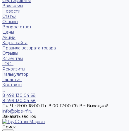
Сертификаты
Вакансии
Новости
Статьи
Отзывы
Вопрос-ответ
Цены
Акции
Карта сайта
Правила возврата товара
Отзывы
Клиентам
ГОСТ
Реквизиты
Калькулятор
Гарантия
Контакты
...
8 499 130 04 68
8 499 130 04 68
Пн-Чт: 8:00-18:00 Пт: 8:00-17:00 Сб-Вс: Выходной
info@pipe-rf.ru
Заказать звонок
Поиск