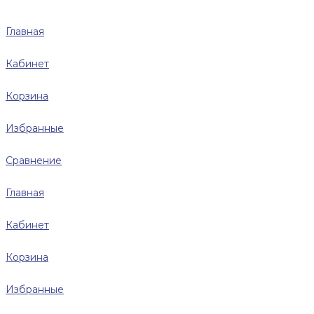
Главная
Кабинет
Корзина
Избранные
Сравнение
Главная
Кабинет
Корзина
Избранные