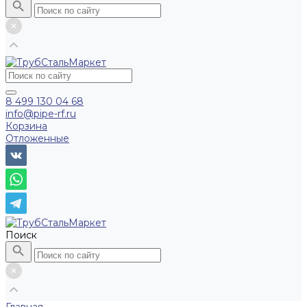
8 499 130 04 68
info@pipe-rf.ru
Корзина
Отложенные
Поиск