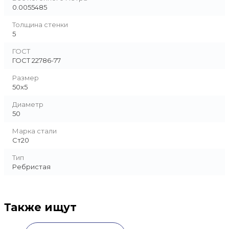
0.0055485
Толщина стенки
5
ГОСТ
ГОСТ 22786-77
Размер
50х5
Диаметр
50
Марка стали
Ст20
Тип
Ребристая
Также ищут