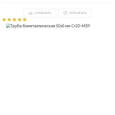
СРАВНИТЬ
ОТЛОЖИТЬ