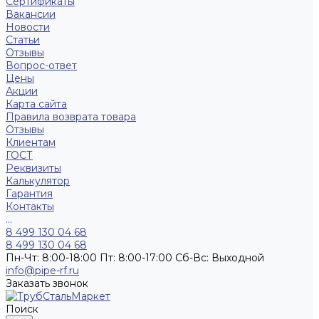
Сертификаты
Вакансии
Новости
Статьи
Отзывы
Вопрос-ответ
Цены
Акции
Карта сайта
Правила возврата товара
Отзывы
Клиентам
ГОСТ
Реквизиты
Калькулятор
Гарантия
Контакты
...
8 499 130 04 68
8 499 130 04 68
Пн-Чт: 8:00-18:00 Пт: 8:00-17:00 Сб-Вс: Выходной
info@pipe-rf.ru
Заказать звонок
Поиск