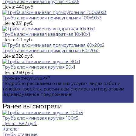
Труба алюминиевая круглая 40x2.5
Цена: 446 руб.
Труба алюминиевая прямоугольная 100x50x3
Цена: 331 руб.
Труба алюминиевая квадратная 10x10x1
Цена: 411 руб.
Труба алюминиевая прямоугольная 60x20x2
Цена: 326 руб.
Труба алюминиевая круглая 30x1
Цена: 360 руб.
Нужна консультация?
Подробно расскажем о наших услугах, видах работ и
типовых проектах, рассчитаем стоимость и подготовим
индивидуальное предложение!
Задать вопрос
Ранее вы смотрели
Труба алюминиевая круглая 100x5
Цена: 1 682 руб.
Каталог
Трубы стальные