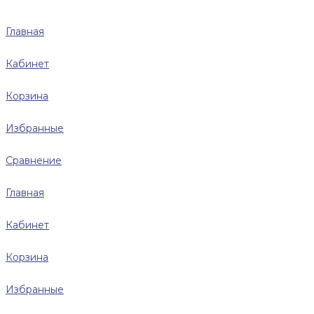
Главная
Кабинет
Корзина
Избранные
Сравнение
Главная
Кабинет
Корзина
Избранные