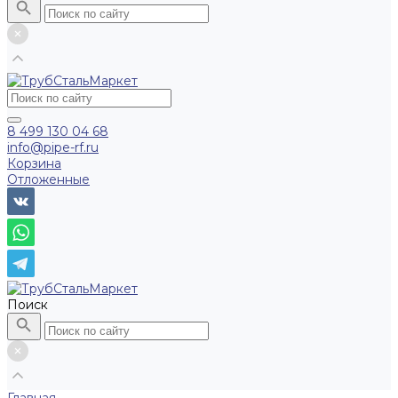
8 499 130 04 68
info@pipe-rf.ru
Корзина
Отложенные
Поиск