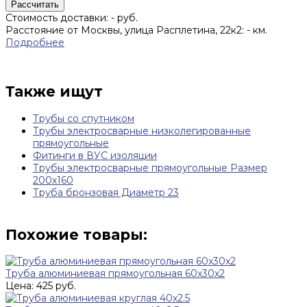
Рассчитать
Стоимость доставки:
-
руб.
Расстояние от Москвы, улица Расплетина, 22к2:
-
км.
Подробнее
Также ищут
Трубы со спутником
Трубы электросварные низколегированные
прямоугольные
Фитинги в ВУС изоляции
Трубы электросварные прямоугольные Размер
200х160
Труба бронзовая Диаметр 23
Похожие товары:
Труба алюминиевая прямоугольная 60x30x2
Цена: 425 руб.