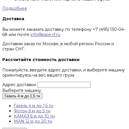
Подробнее
Доставка
Вы можете заказать доставку по телефону +7 (495) 130-04-
68 или почте
info@pipe-rf.ru
Доставим заказ по Москве, в любой регион России и
стран СНГ.
Рассчитайте стоимость доставки
Пожалуйста, введите адрес доставки, и выберите машину
ориентируясь на вес вашего груза
Адрес доставки
Выберите машину
Газель 4 м до 1,5 тн
Газель 4 м до 1,5 тн
Фотон 6 м до 5 тн
КАМАЗ 6 м до 10 тн
MAN 12 м до 20 тн